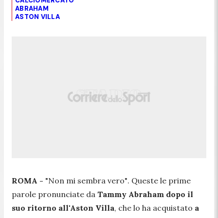
CALCIOMERCATO
ABRAHAM
ASTON VILLA
ROMA -
"Non mi sembra vero"
. Queste le prime
parole pronunciate da
Tammy Abraham dopo il
suo ritorno all'Aston Villa
, che lo ha acquistato
a