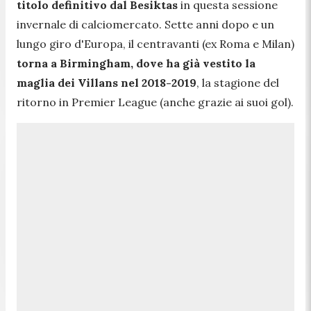
titolo definitivo dal Besiktas
in questa sessione
invernale di calciomercato. Sette anni dopo e un
lungo giro d'Europa, il centravanti (ex Roma e Milan)
torna a Birmingham, dove ha già vestito la
maglia dei Villans nel 2018-2019
, la stagione del
ritorno in Premier League (anche grazie ai suoi gol).