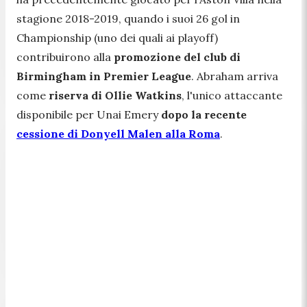
stagione 2018-2019, quando i suoi 26 gol in
Championship (uno dei quali ai playoff)
contribuirono alla
promozione del club di
Birmingham in Premier League
. Abraham arriva
come
riserva di Ollie Watkins
, l'unico attaccante
disponibile per Unai Emery
dopo la recente
cessione di Donyell Malen alla Roma
.