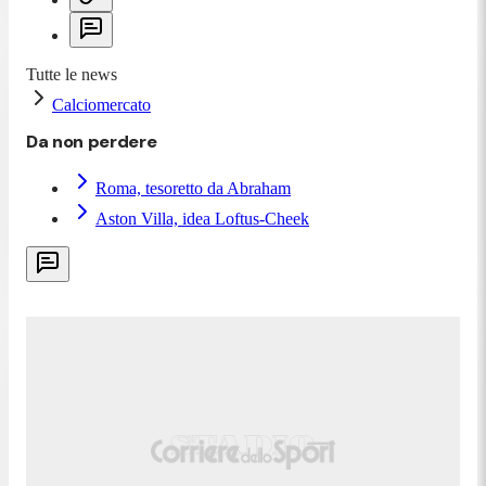
Tutte le news
Calciomercato
Da non perdere
Roma, tesoretto da Abraham
Aston Villa, idea Loftus-Cheek