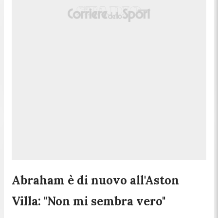
Abraham è di nuovo all'Aston
Villa: "Non mi sembra vero"