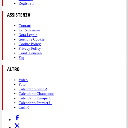
Registrati
ASSISTENZA
Contatti
La Redazione
Nota Legale
Gestione Cookie
Cookie Policy
Privacy Policy
Cond. Generali
Faq
ALTRO
Video
Foto
Calendario Serie A
Calendario Champions
Calendario Europa L.
Calendario Premier L.
Casinò