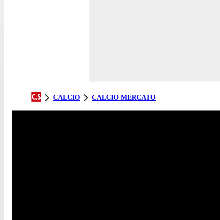
CALCIO
CALCIO MERCATO