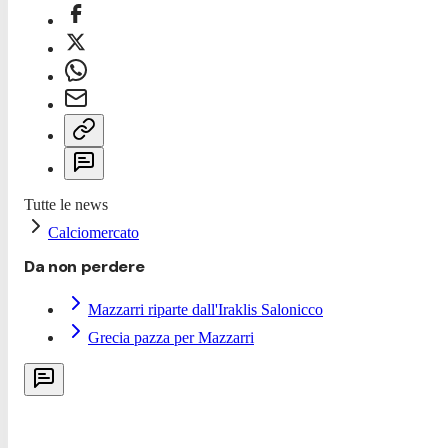
Tutte le news
Calciomercato
Da non perdere
Mazzarri riparte dall'Iraklis Salonicco
Grecia pazza per Mazzarri