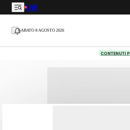
LIVE
Vai al contenuto principale
SABATO 8 AGOSTO 2026
CONTENUTI P