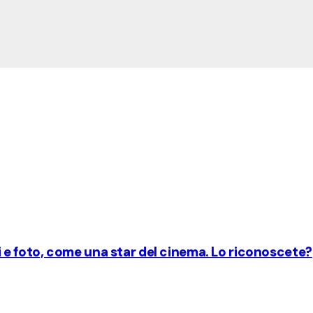
ori e foto, come una star del cinema. Lo riconoscete?