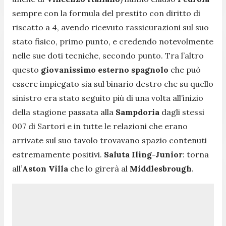
sempre con la formula del prestito con diritto di
riscatto a 4, avendo ricevuto rassicurazioni sul suo
stato fisico, primo punto, e credendo notevolmente
nelle sue doti tecniche, secondo punto. Tra l’altro
questo
giovanissimo esterno spagnolo
che può
essere impiegato sia sul binario destro che su quello
sinistro era stato seguito più di una volta all’inizio
della stagione passata alla
Sampdoria
dagli stessi
007 di Sartori e in tutte le relazioni che erano
arrivate sul suo tavolo trovavano spazio contenuti
estremamente positivi.
Saluta Iling-Junior
: torna
all’
Aston Villa
che lo girerà al
Middlesbrough
.