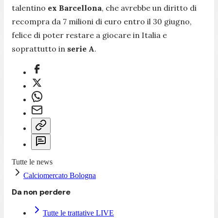
talentino
ex Barcellona
, che avrebbe un diritto di
recompra da 7 milioni di euro entro il 30 giugno,
felice di poter restare a giocare in Italia e
soprattutto in
serie A
.
Tutte le news
Calciomercato Bologna
Da non perdere
Tutte le trattative LIVE