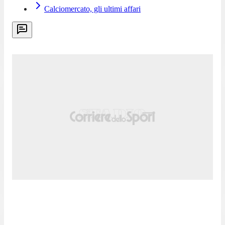
Calciomercato, gli ultimi affari