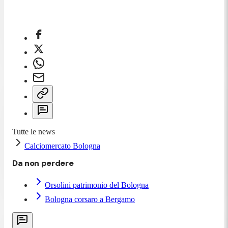
Tutte le news
Calciomercato Bologna
Da non perdere
Orsolini patrimonio del Bologna
Bologna corsaro a Bergamo