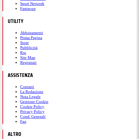
Sport Network
Fantacup
UTILITY
Abbonamenti
Prima Pagina
Store
Pubblicità
Rss
Site Map
Registrati
ASSISTENZA
Contatti
La Redazione
Nota Legale
Gestione Cookie
Cookie Policy
Privacy Policy
Cond. Generali
Faq
ALTRO