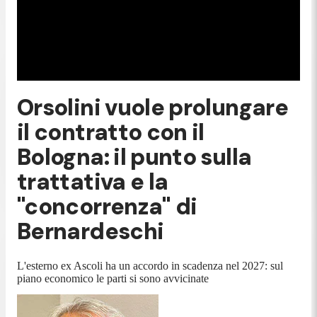
Orsolini vuole prolungare
il contratto con il
Bologna: il punto sulla
trattativa e la
"concorrenza" di
Bernardeschi
L'esterno ex Ascoli ha un accordo in scadenza nel 2027: sul
piano economico le parti si sono avvicinate