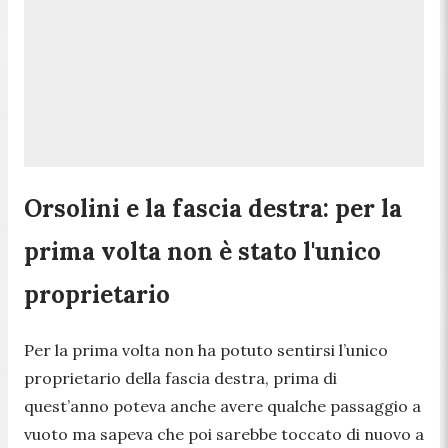
Orsolini e la fascia destra: per la
prima volta non è stato l'unico
proprietario
Per la prima volta non ha potuto sentirsi l’unico
proprietario della fascia destra, prima di
quest’anno poteva anche avere qualche passaggio a
vuoto ma sapeva che poi sarebbe toccato di nuovo a