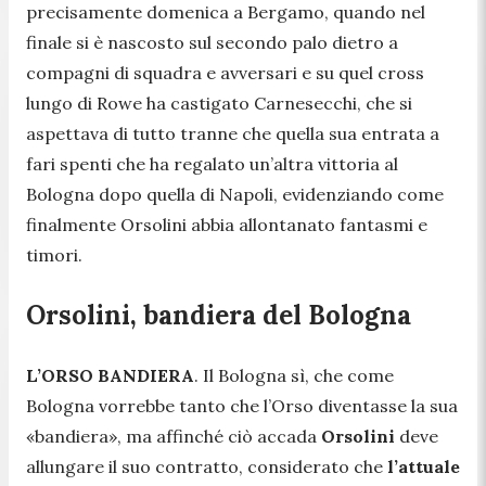
precisamente domenica a Bergamo, quando nel
finale si è nascosto sul secondo palo dietro a
compagni di squadra e avversari e su quel cross
lungo di Rowe ha castigato Carnesecchi, che si
aspettava di tutto tranne che quella sua entrata a
fari spenti che ha regalato un’altra vittoria al
Bologna dopo quella di Napoli, evidenziando come
finalmente Orsolini abbia allontanato fantasmi e
timori.
Orsolini, bandiera del Bologna
L’ORSO BANDIERA
. Il Bologna sì, che come
Bologna vorrebbe tanto che l’Orso diventasse la sua
«bandiera», ma affinché ciò accada
Orsolini
deve
allungare il suo contratto, considerato che
l’attuale