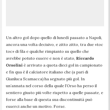
Un altro gol dopo quello di lunedì passato a Napoli,
ancora una volta decisivo, e zitto zitto, tra due «toc
toc» di fila e qualche rimpianto su quello che
avrebbe potuto essere e non è stato,
Riccardo
Orsolini
è arrivato a quota dieci gol in campionato
e fin qua è il calciatore italiano che (a pari di
Gianluca Scamacca) ha segnato più gol. In
un’annata nel corso della quale l’Orso ha perso il
sentiero giusto più volte rispetto a quelle passate, e
forse alla base di questa sua discontinuità può
esserci anche un motivo. Forse.