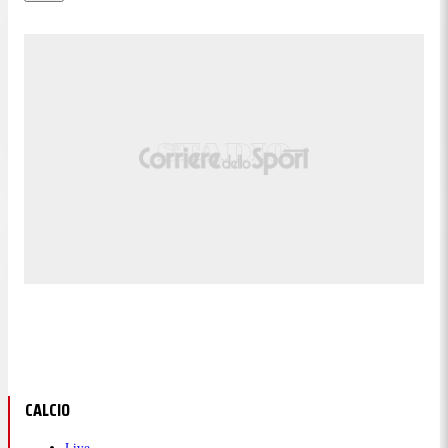
CALCIO
Live