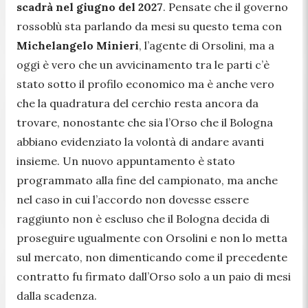
scadrà nel giugno del 2027
. Pensate che il governo
rossoblù sta parlando da mesi su questo tema con
Michelangelo Minieri
, l’agente di Orsolini, ma a
oggi è vero che un avvicinamento tra le parti c’è
stato sotto il profilo economico ma è anche vero
che la quadratura del cerchio resta ancora da
trovare, nonostante che sia l’Orso che il Bologna
abbiano evidenziato la volontà di andare avanti
insieme. Un nuovo appuntamento è stato
programmato alla fine del campionato, ma anche
nel caso in cui l’accordo non dovesse essere
raggiunto non è escluso che il Bologna decida di
proseguire ugualmente con Orsolini e non lo metta
sul mercato, non dimenticando come il precedente
contratto fu firmato dall’Orso solo a un paio di mesi
dalla scadenza.