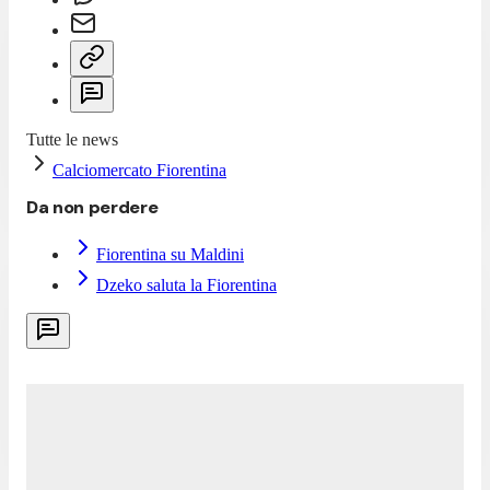
Tutte le news
Calciomercato Fiorentina
Da non perdere
Fiorentina su Maldini
Dzeko saluta la Fiorentina