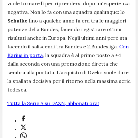
vuole tornare lì per riprendersi dopo un'esperienza
negativa. Non lo fa con una squadra qualunque: lo
Schalke
fino a qualche anno fa era tra le maggiori
potenze della Bundes, facendo registrare ottimi
risultati anche in Europa. Negli ultimi anni però sta
facendo il saliscendi tra Bundes e 2.Bundesliga.
Con
Karius in porta
, la squadra è al primo posto a +4
dalla seconda con una promozione diretta che
sembra alla portata. L'acquisto di Dzeko vuole dare
la spallata decisiva per il ritorno nella massima serie
tedesca.
Tutta la Serie A su DAZN, abbonati ora!