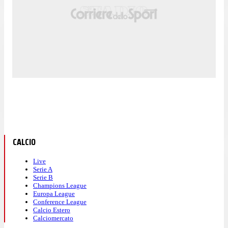
CALCIO
Live
Serie A
Serie B
Champions League
Europa League
Conference League
Calcio Estero
Calciomercato