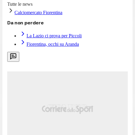
Tutte le news
Calciomercato Fiorentina
Da non perdere
La Lazio ci prova per Piccoli
Fiorentina, occhi su Aranda