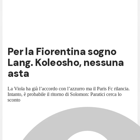
Per la Fiorentina sogno
Lang. Koleosho, nessuna
asta
La Viola ha già l’accordo con l’azzurro ma il Paris Fc rilancia.
Intanto, è probabile il ritorno di Solomon: Paratici cerca lo
sconto