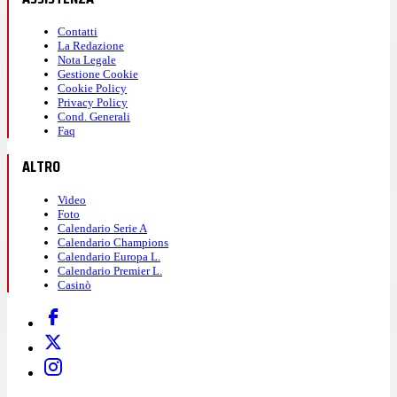
Contatti
La Redazione
Nota Legale
Gestione Cookie
Cookie Policy
Privacy Policy
Cond. Generali
Faq
ALTRO
Video
Foto
Calendario Serie A
Calendario Champions
Calendario Europa L.
Calendario Premier L.
Casinò