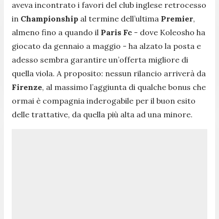
aveva incontrato i favori del club inglese retrocesso
in
Championship
al termine dell’ultima
Premier
,
almeno fino a quando il
Paris Fc
- dove Koleosho ha
giocato da gennaio a maggio - ha alzato la posta e
adesso sembra garantire un’offerta migliore di
quella viola. A proposito: nessun rilancio arriverà da
Firenze
, al massimo l’aggiunta di qualche bonus che
ormai è compagnia inderogabile per il buon esito
delle trattative, da quella più alta ad una minore.