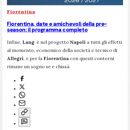
Fiorentina
Fiorentina, date e amichevoli della pre-
season: il programma completo
Infine,
Lang
: è nel progetto
Napoli
a tutti gli effetti
al momento, economico della società e tecnico di
Allegri
, e per la
Fiorentina
con questi contorni
rimane un sogno se e chissà.