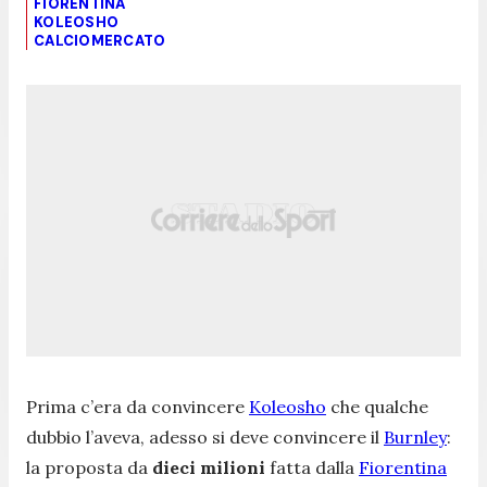
FIORENTINA
KOLEOSHO
CALCIOMERCATO
Prima c’era da convincere
Koleosho
che qualche
dubbio l’aveva, adesso si deve convincere il
Burnley
:
la proposta da
dieci milioni
fatta dalla
Fiorentina