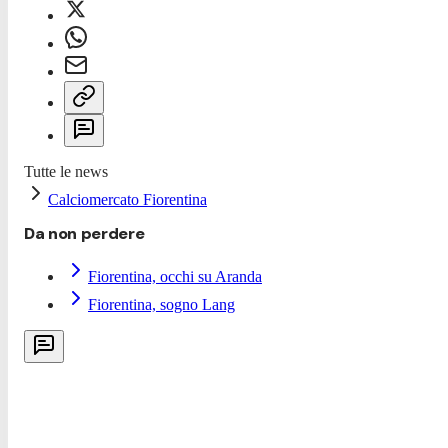
Tutte le news
Calciomercato Fiorentina
Da non perdere
Fiorentina, occhi su Aranda
Fiorentina, sogno Lang