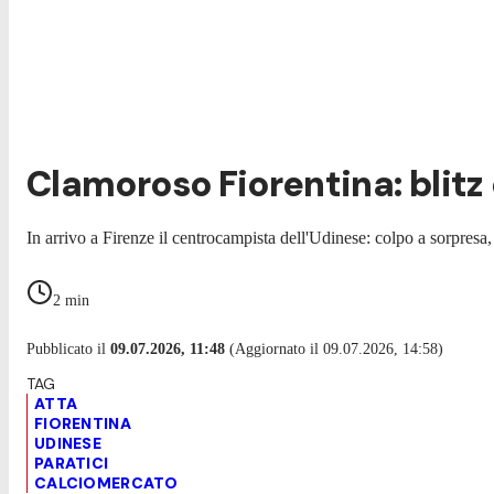
Clamoroso Fiorentina: blitz 
In arrivo a Firenze il centrocampista dell'Udinese: colpo a sorpresa,
2
min
Pubblicato il
09.07.2026, 11:48
(Aggiornato il 09.07.2026, 14:58)
ATTA
FIORENTINA
UDINESE
PARATICI
CALCIOMERCATO