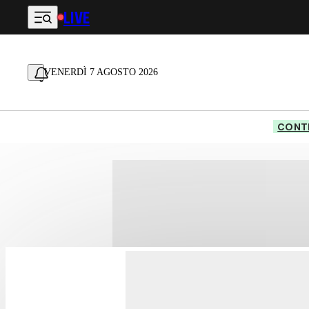
LIVE
Vai al contenuto principale
VENERDÌ 7 AGOSTO 2026
CONTE