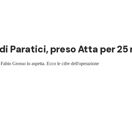
di Paratici, preso Atta per 25 
 Fabio Grosso lo aspetta. Ecco le cifre dell'operazione