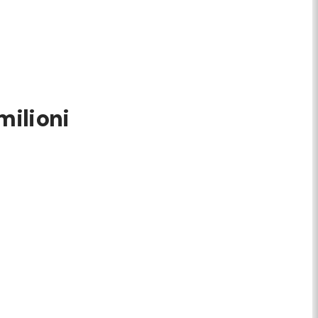
milioni