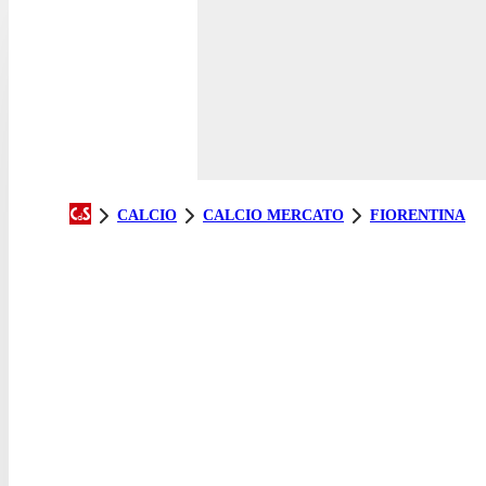
CALCIO
CALCIO MERCATO
FIORENTINA