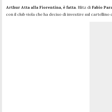
Arthur Atta alla Fiorentina, è fatta
. Blitz di
Fabio Par
con il club viola che ha deciso di investire sul cartellino