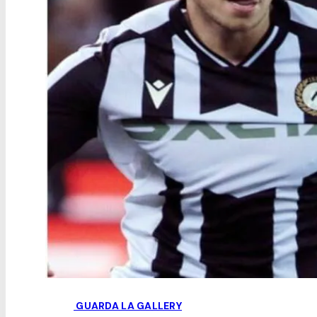
GUARDA LA GALLERY