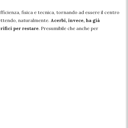
fficienza, fisica e tecnica, tornando ad essere il centro
tendo, naturalmente.
Acerbi, invece, ha già
rifici per restare
. Presumibile che anche per