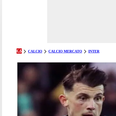
CALCIO
CALCIO MERCATO
INTER