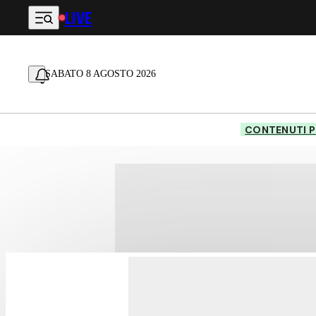
LIVE
Vai al contenuto principale
SABATO 8 AGOSTO 2026
CONTENUTI P