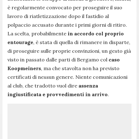
è regolarmente convocato per proseguire il suo
lavoro di riatletizzazione dopo il fastidio al
polpaccio accusato durante i primi giorni di ritiro.
La scelta, probabilmente
in accordo col proprio
entourage
, è stata di quella di rimanere in disparte,
di proseguire sulle proprie convinzioni, un gesto già
visto in passato dalle parti di Bergamo col
caso
Koopmeiners
, ma che stavolta non ha previsto
certificati di nessun genere. Niente comunicazioni
al club, che tradotto vuol dire
assenza
ingiustificata e provvedimenti in arrivo
.