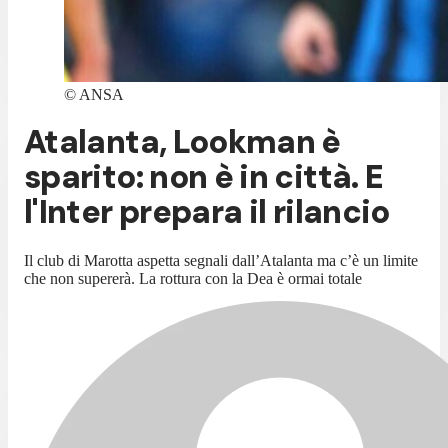
©
ANSA
Atalanta, Lookman è
sparito: non è in città. E
l'Inter prepara il rilancio
Il club di Marotta aspetta segnali dall’Atalanta ma c’è un limite
che non supererà. La rottura con la Dea è ormai totale