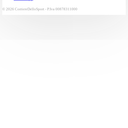
© 2026 CorriereDelloSport - P.Iva 00878311000