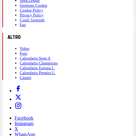
Nota Legale
Gestione Cookie
Cookie Policy
Privacy Policy
Cond. Generali
Faq
ALTRO
Video
Foto
Calendario Serie A
Calendario Champions
Calendario Europa L.
Calendario Premier L.
Casinò
Facebook
Instagram
X
WhatsApp