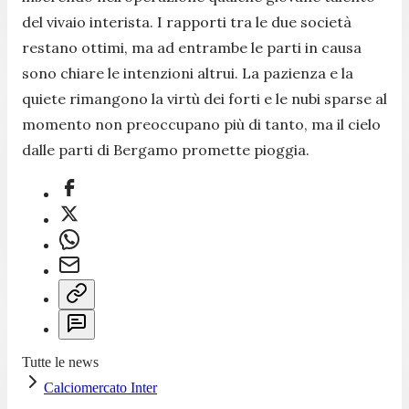
del vivaio interista. I rapporti tra le due società
restano ottimi, ma ad entrambe le parti in causa
sono chiare le intenzioni altrui. La pazienza e la
quiete rimangono la virtù dei forti e le nubi sparse al
momento non preoccupano più di tanto, ma il cielo
dalle parti di Bergamo promette pioggia.
Tutte le news
Calciomercato Inter