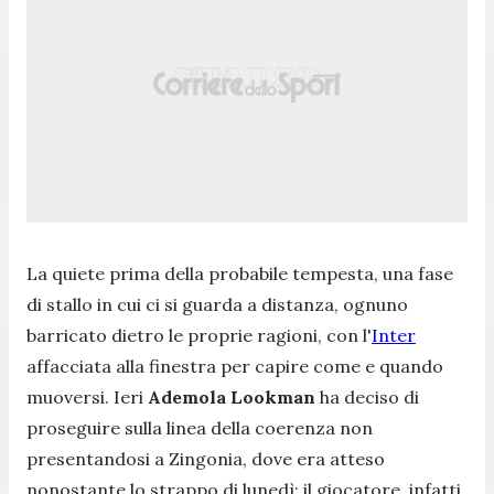
La quiete prima della probabile tempesta, una fase
di stallo in cui ci si guarda a distanza, ognuno
barricato dietro le proprie ragioni, con l'
Inter
affacciata alla finestra per capire come e quando
muoversi. Ieri
Ademola Lookman
ha deciso di
proseguire sulla linea della coerenza non
presentandosi a Zingonia, dove era atteso
nonostante lo strappo di lunedì: il giocatore, infatti,