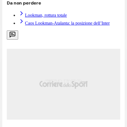
Da non perdere
Lookman, rottura totale
Caos Lookman-Atalanta: la posizione dell’Inter