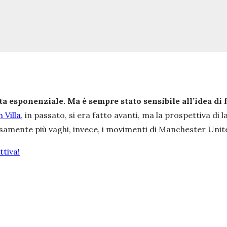
ta esponenziale. Ma è sempre stato sensibile all’idea di 
 Villa
, in passato, si era fatto avanti, ma la prospettiva di
samente più vaghi, invece, i movimenti di Manchester Unite
tiva!