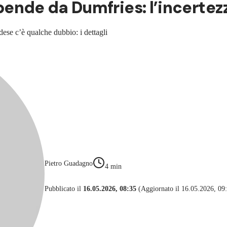
dipende da Dumfries: l’incertez
dese c’è qualche dubbio: i dettagli
Pietro Guadagno
4
min
Pubblicato il
16.05.2026, 08:35
(Aggiornato il 16.05.2026, 09