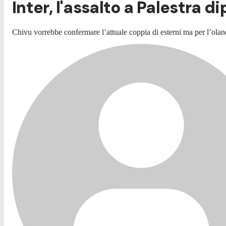
Inter, l'assalto a Palestra 
Chivu vorrebbe confermare l’attuale coppia di esterni ma per l’olan