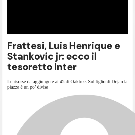
Frattesi, Luis Henrique e
Stankovic jr: ecco il
tesoretto Inter
Le risorse da aggiungere ai 45 di Oaktree. Sul figlio di Dejan la
piazza è un po’ divisa