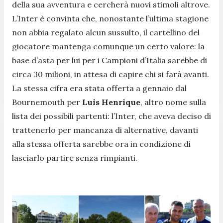
della sua avventura e cercherà nuovi stimoli altrove.
L’Inter è convinta che, nonostante l’ultima stagione
non abbia regalato alcun sussulto, il cartellino del
giocatore mantenga comunque un certo valore: la
base d’asta per lui per i Campioni d’Italia sarebbe di
circa 30 milioni, in attesa di capire chi si farà avanti.
La stessa cifra era stata offerta a gennaio dal
Bournemouth per
Luis Henrique
, altro nome sulla
lista dei possibili partenti: l’Inter, che aveva deciso di
trattenerlo per mancanza di alternative, davanti
alla stessa offerta sarebbe ora in condizione di
lasciarlo partire senza rimpianti.