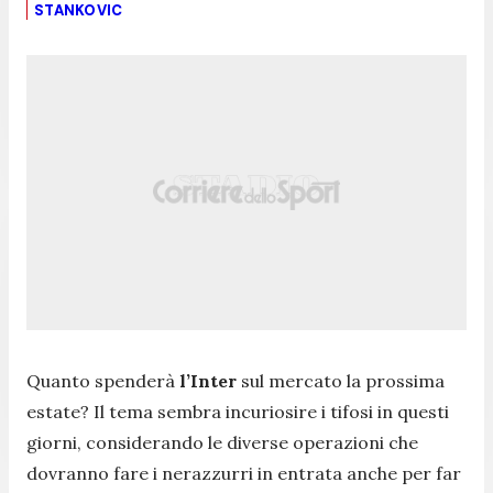
STANKOVIC
Quanto spenderà
l’Inter
sul mercato la prossima
estate? Il tema sembra incuriosire i tifosi in questi
giorni, considerando le diverse operazioni che
dovranno fare i nerazzurri in entrata anche per far