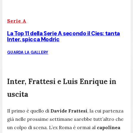
Serie A
La Top 11 della Serie A secondo il Cies: tanta
Inter, spicca Modric
GUARDA LA GALLERY
Inter, Frattesi e Luis Enrique in
uscita
Il primo è quello di
Davide Frattesi
, la cui partenza
già nelle prossime settimane sarebbe tutt’altro che
un colpo di scena. L’ex Roma è ormai al
capolinea