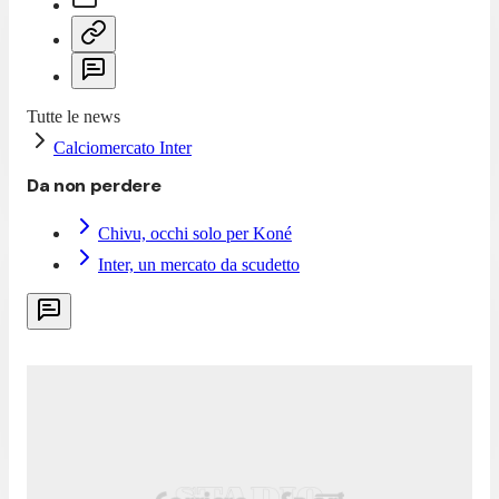
Tutte le news
Calciomercato Inter
Da non perdere
Chivu, occhi solo per Koné
Inter, un mercato da scudetto