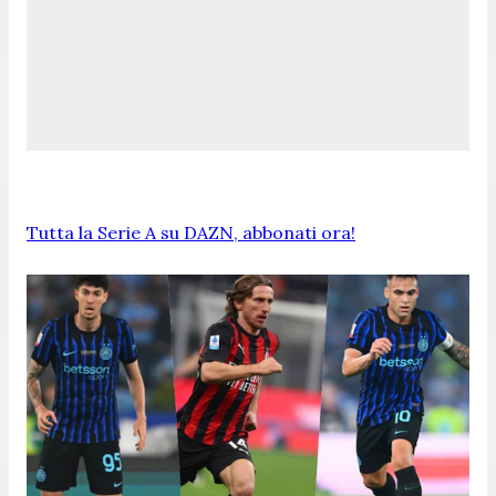
Tutta la Serie A su DAZN, abbonati ora!