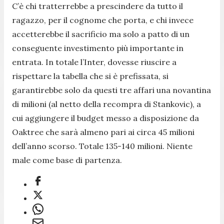
C’è chi tratterrebbe a prescindere da tutto il
ragazzo, per il cognome che porta, e chi invece
accetterebbe il sacrificio ma solo a patto di un
conseguente investimento più importante in
entrata. In totale l’Inter, dovesse riuscire a
rispettare la tabella che si è prefissata, si
garantirebbe solo da questi tre affari una novantina
di milioni (al netto della recompra di Stankovic), a
cui aggiungere il budget messo a disposizione da
Oaktree che sarà almeno pari ai circa 45 milioni
dell’anno scorso. Totale 135-140 milioni. Niente
male come base di partenza.