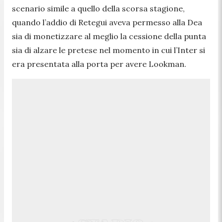
scenario simile a quello della scorsa stagione,
quando l’addio di Retegui aveva permesso alla Dea
sia di monetizzare al meglio la cessione della punta
sia di alzare le pretese nel momento in cui l’Inter si
era presentata alla porta per avere Lookman.