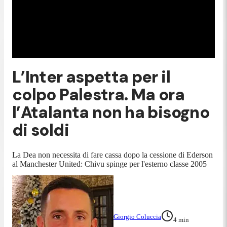
L’Inter aspetta per il
colpo Palestra. Ma ora
l’Atalanta non ha bisogno
di soldi
La Dea non necessita di fare cassa dopo la cessione di Ederson
al Manchester United: Chivu spinge per l'esterno classe 2005
Giorgio Coluccia
4
min