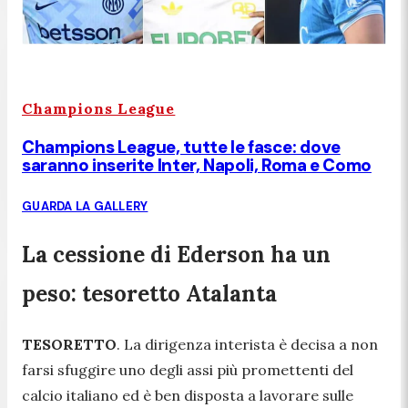
Champions League
Champions League, tutte le fasce: dove
saranno inserite Inter, Napoli, Roma e Como
GUARDA LA GALLERY
La cessione di Ederson ha un
peso: tesoretto Atalanta
TESORETTO
. La dirigenza interista è decisa a non
farsi sfuggire uno degli assi più promettenti del
calcio italiano ed è ben disposta a lavorare sulle