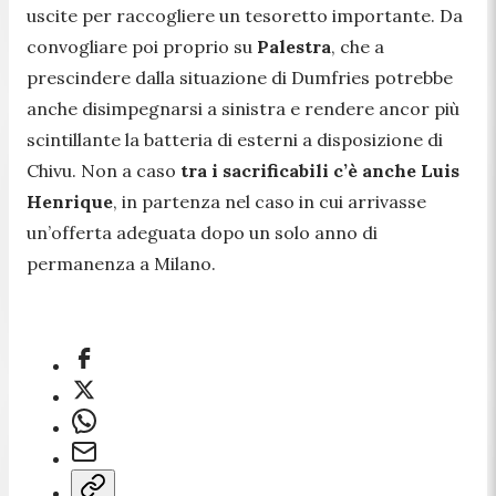
uscite per raccogliere un tesoretto importante. Da
convogliare poi proprio su
Palestra
, che a
prescindere dalla situazione di Dumfries potrebbe
anche disimpegnarsi a sinistra e rendere ancor più
scintillante la batteria di esterni a disposizione di
Chivu. Non a caso
tra i sacrificabili c’è anche Luis
Henrique
, in partenza nel caso in cui arrivasse
un’offerta adeguata dopo un solo anno di
permanenza a Milano.