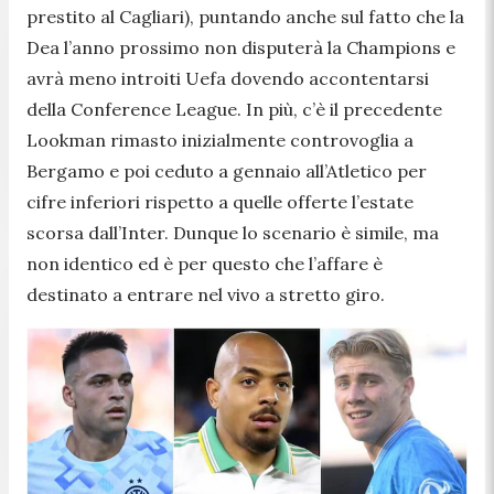
prestito al Cagliari), puntando anche sul fatto che la
Dea l’anno prossimo non disputerà la Champions e
avrà meno introiti Uefa dovendo accontentarsi
della Conference League. In più, c’è il precedente
Lookman rimasto inizialmente controvoglia a
Bergamo e poi ceduto a gennaio all’Atletico per
cifre inferiori rispetto a quelle offerte l’estate
scorsa dall’Inter. Dunque lo scenario è simile, ma
non identico ed è per questo che l’affare è
destinato a entrare nel vivo a stretto giro.