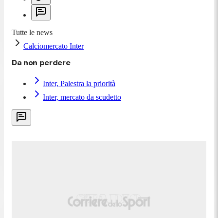
Tutte le news
Calciomercato Inter
Da non perdere
Inter, Palestra la priorità
Inter, mercato da scudetto