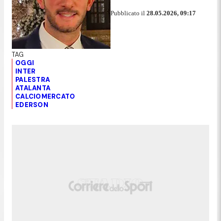
Pubblicato il
28.05.2026, 09:17
OGGI
INTER
PALESTRA
ATALANTA
CALCIOMERCATO
EDERSON