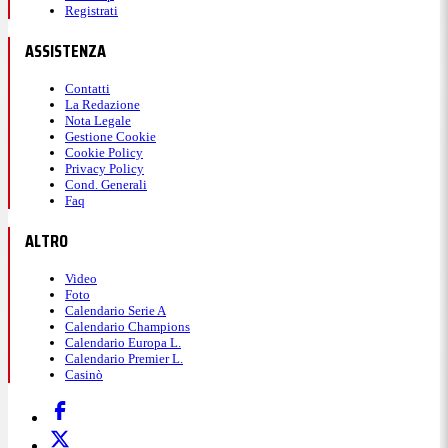
Registrati
ASSISTENZA
Contatti
La Redazione
Nota Legale
Gestione Cookie
Cookie Policy
Privacy Policy
Cond. Generali
Faq
ALTRO
Video
Foto
Calendario Serie A
Calendario Champions
Calendario Europa L.
Calendario Premier L.
Casinò