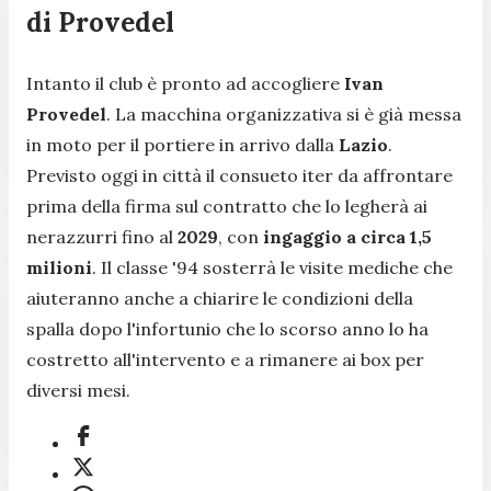
di Provedel
Intanto il club è pronto ad accogliere
Ivan
Provedel
. La macchina organizzativa si è già messa
in moto per il portiere in arrivo dalla
Lazio
.
Previsto oggi in città il consueto iter da affrontare
prima della firma sul contratto che lo legherà ai
nerazzurri fino al
2029
, con
ingaggio a circa 1,5
milioni
. Il classe '94 sosterrà le visite mediche che
aiuteranno anche a chiarire le condizioni della
spalla dopo l'infortunio che lo scorso anno lo ha
costretto all'intervento e a rimanere ai box per
diversi mesi.