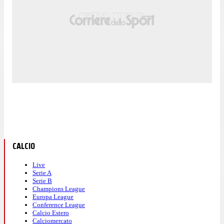
CALCIO
Live
Serie A
Serie B
Champions League
Europa League
Conference League
Calcio Estero
Calciomercato