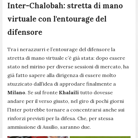
Inter-Chalobah: stretta di mano
virtuale con l'entourage del
difensore
Tra i nerazzurri e l’entourage del difensore la
stretta di mano virtuale c’è già stata: dopo essere
stato nel mirino per diverse sessioni di mercato, ha
già fatto sapere alla dirigenza di essere molto
stuzzicato dall’idea di approdare finalmente a
Milano
. Se sul fronte
Khalaili
tutto dovesse
andare per il verso giusto, nel giro di pochi giorni
l’Inter potrebbe tornare a concentrarsi anche sui
rinforzi previsti per la difesa. Che, per stessa
ammissione di Ausilio, saranno due.