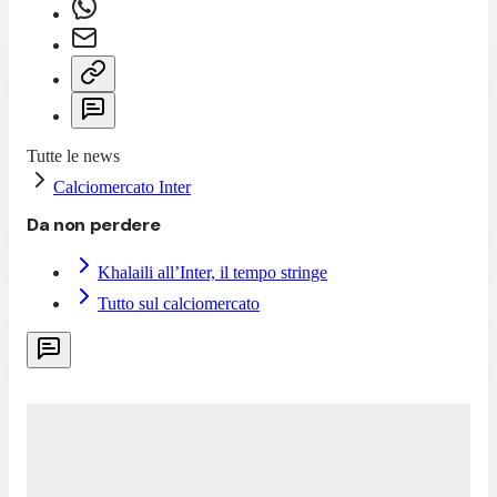
Tutte le news
Calciomercato Inter
Da non perdere
Khalaili all’Inter, il tempo stringe
Tutto sul calciomercato