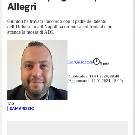
Allegri
Giuntoli ha trovato l’accordo con il padre del talento
dell’Udinese, ma il Napoli ha un’intesa coi friulani e ora
attende la mossa di ADL
Giorgio Marota
5
min
Pubblicato il
11.01.2024, 09:40
(Aggiornato il 11.01.2024, 18:00)
SAMARDZIC