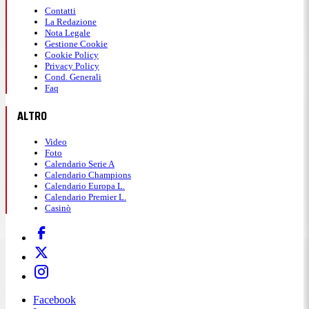
Contatti
La Redazione
Nota Legale
Gestione Cookie
Cookie Policy
Privacy Policy
Cond. Generali
Faq
ALTRO
Video
Foto
Calendario Serie A
Calendario Champions
Calendario Europa L.
Calendario Premier L.
Casinò
Facebook