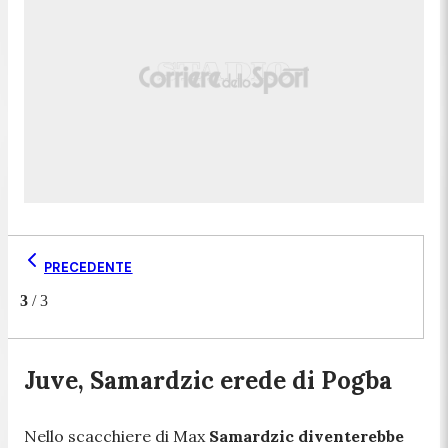
PRECEDENTE
3
/
3
Juve, Samardzic erede di Pogba
Nello scacchiere di Max
Samardzic diventerebbe