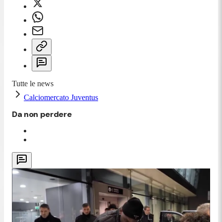
Tutte le news
Calciomercato Juventus
Da non perdere