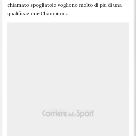
chiamato spogliatoio vogliono molto di più di una
qualificazione Champions.