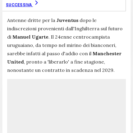
SUCCESSIVA
Antenne dritte per la
Juventus
dopo le
indiscrezioni provenienti dall'Inghilterra sul futuro
di
Manuel Ugarte
. Il 24enne centrocampista
uruguaiano, da tempo nel mirino dei bianconeri,
sarebbe infatti al passo d'addio con il
Manchester
United
, pronto a 'liberarlo' a fine stagione,
nonostante un contratto in scadenza nel 2029.