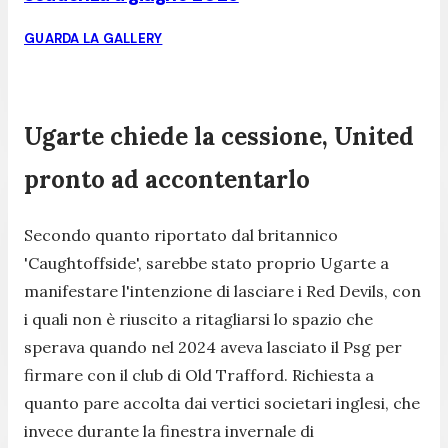
GUARDA LA GALLERY
Ugarte chiede la cessione, United
pronto ad accontentarlo
Secondo quanto riportato dal britannico
'Caughtoffside', sarebbe stato proprio Ugarte a
manifestare l'intenzione di lasciare i Red Devils, con
i quali non è riuscito a ritagliarsi lo spazio che
sperava quando nel 2024 aveva lasciato il Psg per
firmare con il club di Old Trafford. Richiesta a
quanto pare accolta dai vertici societari inglesi, che
invece durante la finestra invernale di