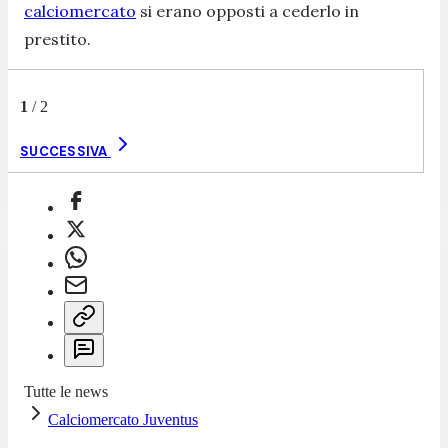
calciomercato
si erano opposti a cederlo in
prestito.
1
/
2
SUCCESSIVA
Tutte le news
Calciomercato Juventus