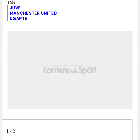
JUVE
MANCHESTER UNITED
UGARTE
1
/
2