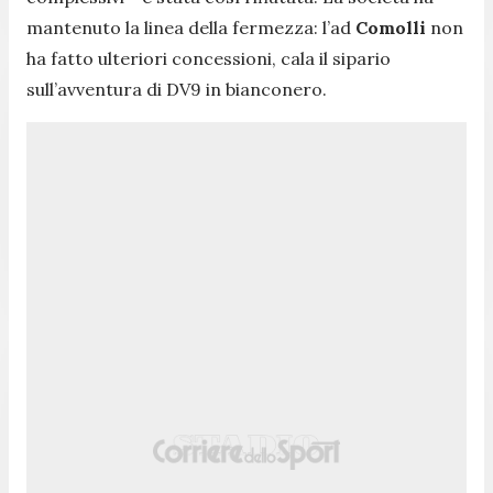
mantenuto la linea della fermezza: l’ad
Comolli
non
ha fatto ulteriori concessioni, cala il sipario
sull’avventura di DV9 in bianconero.