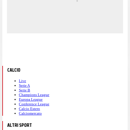
CALCIO
Live
Serie A
Serie B
Champions League
Europa League
Conference League
Calcio Estero
Calciomercato
ALTRI SPORT