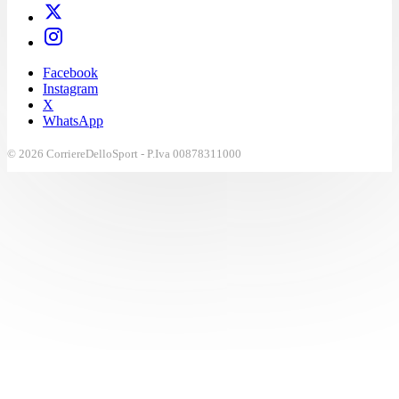
Facebook
Instagram
X
WhatsApp
© 2026 CorriereDelloSport - P.Iva 00878311000