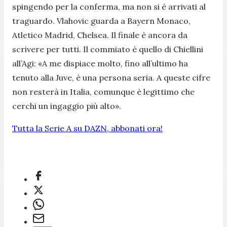
spingendo per la conferma, ma non si è arrivati al
traguardo. Vlahovic guarda a Bayern Monaco,
Atletico Madrid, Chelsea. Il finale è ancora da
scrivere per tutti. Il commiato è quello di Chiellini
all’Agi: «A me dispiace molto, fino all’ultimo ha
tenuto alla Juve, è una persona seria. A queste cifre
non resterà in Italia, comunque è legittimo che
cerchi un ingaggio più alto».
Tutta la Serie A su DAZN, abbonati ora!