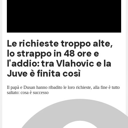
Le richieste troppo alte,
lo strappo in 48 ore e
l'addio: tra Vlahovic e la
Juve è finita così
Il papà e Dusan hanno ribadito le loro richieste, alla fine è tutto
saltato: cosa è successo