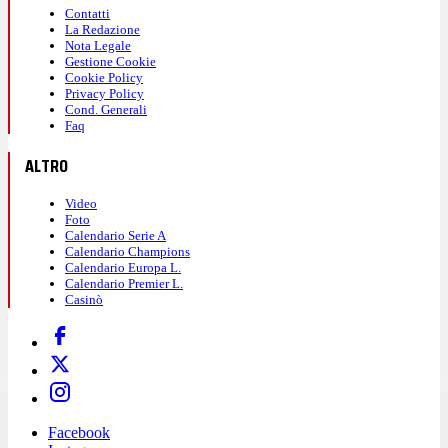
Contatti
La Redazione
Nota Legale
Gestione Cookie
Cookie Policy
Privacy Policy
Cond. Generali
Faq
ALTRO
Video
Foto
Calendario Serie A
Calendario Champions
Calendario Europa L.
Calendario Premier L.
Casinò
Facebook