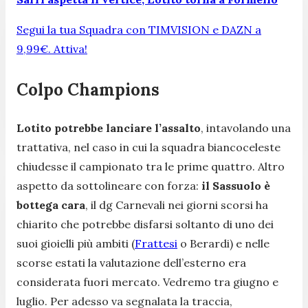
Segui la tua Squadra con TIMVISION e DAZN a
9,99€. Attiva!
Colpo Champions
Lotito potrebbe lanciare l’assalto
, intavolando una
trattativa, nel caso in cui la squadra biancoceleste
chiudesse il campionato tra le prime quattro. Altro
aspetto da sottolineare con forza:
il Sassuolo è
bottega cara
, il dg Carnevali nei giorni scorsi ha
chiarito che potrebbe disfarsi soltanto di uno dei
suoi gioielli più ambiti (
Frattesi
o Berardi) e nelle
scorse estati la valutazione dell’esterno era
considerata fuori mercato. Vedremo tra giugno e
luglio. Per adesso va segnalata la traccia,