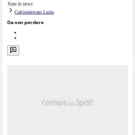
Tutte le news
Calciomercato Lazio
Da non perdere