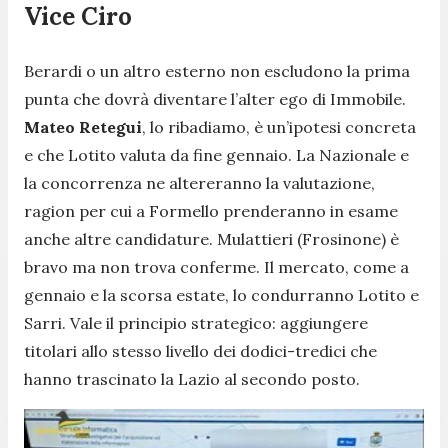
Vice Ciro
Berardi o un altro esterno non escludono la prima
punta che dovrà diventare l’alter ego di Immobile.
Mateo Retegui
, lo ribadiamo, è un’ipotesi concreta
e che Lotito valuta da fine gennaio. La Nazionale e
la concorrenza ne altereranno la valutazione,
ragion per cui a Formello prenderanno in esame
anche altre candidature. Mulattieri (Frosinone) è
bravo ma non trova conferme. Il mercato, come a
gennaio e la scorsa estate, lo condurranno Lotito e
Sarri. Vale il principio strategico: aggiungere
titolari allo stesso livello dei dodici-tredici che
hanno trascinato la Lazio al secondo posto.