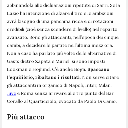
abbinandola alle dichiarazioni ripetute di Sarri. Se la
Lazio ha intenzione di alzare il tiro e le ambizioni,
avrà bisogno di una panchina ricca e di rotazioni
credibili (cioé senza scendere di livello) nel reparto
avanzato. Sono gli attaccanti, nell’epoca dei cinque
cambi, a decidere le partite nell’ultima mezz’ora.
Non a caso ha parlato più volte delle alternative di
Gasp: dietro Zapata e Muriel, si sono imposti
Lookman e Hojlund. C’è anche Boga.
Spaccano
l’equilibrio, ribaltano i risultati
. Non serve citare
gli attaccanti in organico di Napoli, Inter, Milan,
Juve
e Roma senza arrivare alle tre punte del Bar
Corallo al Quarticciolo, evocato da Paolo Di Canio.
Più attacco