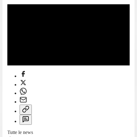
Tutte le news