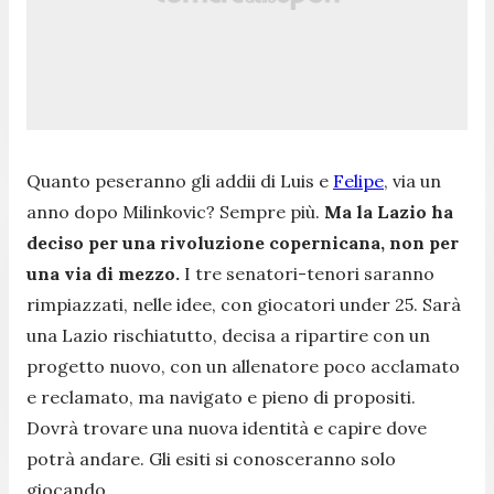
Quanto peseranno gli addii di Luis e
Felipe
, via un
anno dopo Milinkovic? Sempre più.
Ma la Lazio ha
deciso per una rivoluzione copernicana, non per
una via di mezzo.
I tre senatori-tenori saranno
rimpiazzati, nelle idee, con giocatori under 25. Sarà
una Lazio rischiatutto, decisa a ripartire con un
progetto nuovo, con un allenatore poco acclamato
e reclamato, ma navigato e pieno di propositi.
Dovrà trovare una nuova identità e capire dove
potrà andare. Gli esiti si conosceranno solo
giocando.