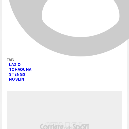
LAZIO
TCHAOUNA
STENGS
NOSLIN