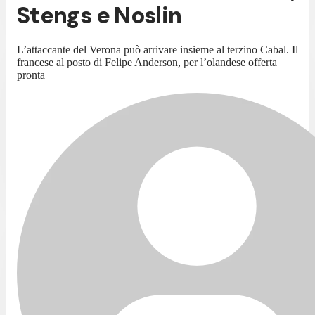
Stengs e Noslin
L’attaccante del Verona può arrivare insieme al terzino Cabal. Il
francese al posto di Felipe Anderson, per l’olandese offerta
pronta