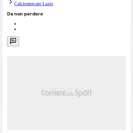
Calciomercato Lazio
Da non perdere