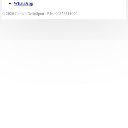
WhatsApp
© 2026 CorriereDelloSport - P.Iva 00878311000