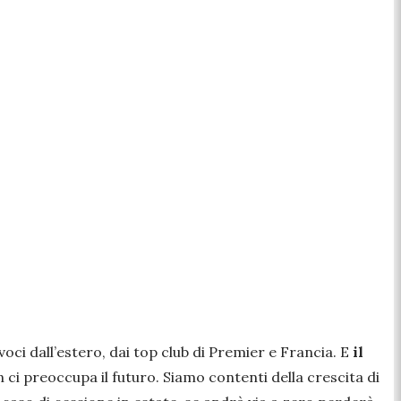
voci dall’estero, dai top club di Premier e Francia. E
il
 ci preoccupa il futuro. Siamo contenti della crescita di