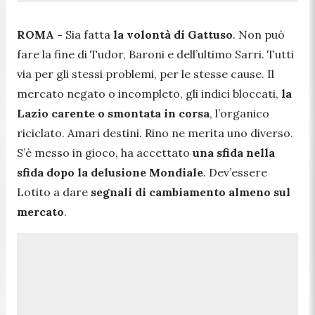
ROMA -
Sia fatta
la volontà di Gattuso
. Non può
fare la fine di Tudor, Baroni e dell’ultimo Sarri. Tutti
via per gli stessi problemi, per le stesse cause. Il
mercato negato o incompleto, gli indici bloccati,
la
Lazio carente o smontata in corsa
, l’organico
riciclato. Amari destini. Rino ne merita uno diverso.
S’è messo in gioco, ha accettato
una sfida nella
sfida dopo la delusione Mondiale
. Dev’essere
Lotito a dare
segnali di cambiamento almeno sul
mercato
.