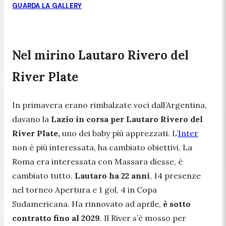
GUARDA LA GALLERY
Nel mirino Lautaro Rivero del
River Plate
In primavera erano rimbalzate voci dall’Argentina,
davano la
Lazio in corsa per Lautaro Rivero del
River Plate,
uno dei baby più apprezzati. L’
Inter
non è più interessata, ha cambiato obiettivi. La
Roma era interessata con Massara diesse, è
cambiato tutto.
Lautaro ha 22 anni
, 14 presenze
nel torneo Apertura e 1 gol, 4 in Copa
Sudamericana. Ha rinnovato ad aprile,
è sotto
contratto fino al 2029
. Il River s’è mosso per