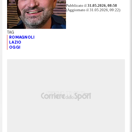
Pubblicato il
31.05.2026, 08:58
(Aggiornato il 31.05.2026, 09:22)
ROMAGNOLI
LAZIO
OGGI