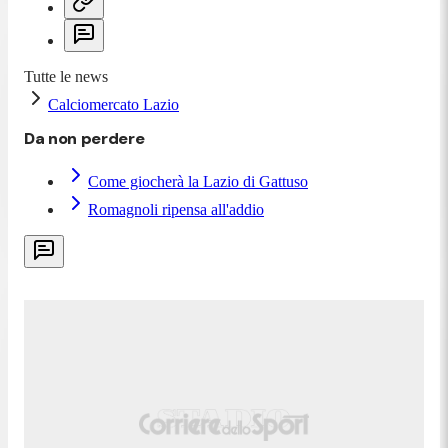
Tutte le news
Calciomercato Lazio
Da non perdere
Come giocherà la Lazio di Gattuso
Romagnoli ripensa all'addio