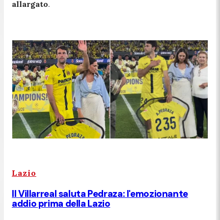
allargato
.
Lazio
Il Villarreal saluta Pedraza: l'emozionante
addio prima della Lazio