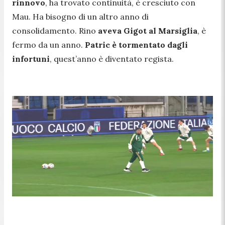
rinnovo
, ha trovato continuità, è cresciuto con
Mau. Ha bisogno di un altro anno di
consolidamento. Rino
aveva Gigot al Marsiglia
, è
fermo da un anno.
Patric è tormentato dagli
infortuni
, quest’anno è diventato regista.