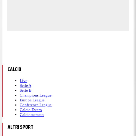
CALCIO
Live
Serie A
Serie B
Champions League
Europa League
Conference League
Calcio Estero
Calciomercato
ALTRI SPORT