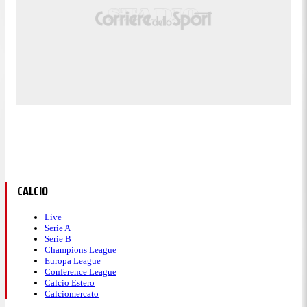
CALCIO
Live
Serie A
Serie B
Champions League
Europa League
Conference League
Calcio Estero
Calciomercato