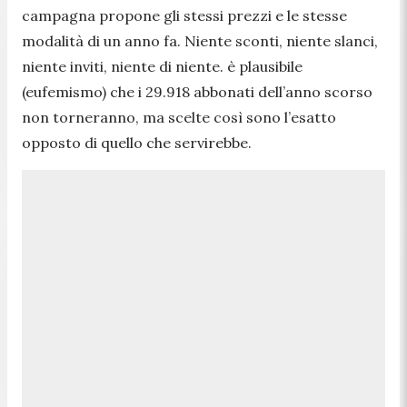
campagna propone gli stessi prezzi e le stesse
modalità di un anno fa. Niente sconti, niente slanci,
niente inviti, niente di niente. è plausibile
(eufemismo) che i 29.918 abbonati dell’anno scorso
non torneranno, ma scelte così sono l’esatto
opposto di quello che servirebbe.