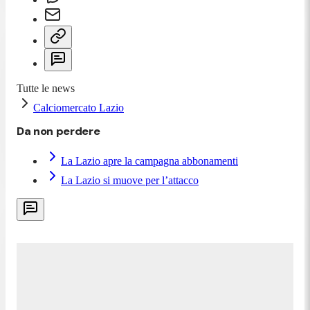
Tutte le news
Calciomercato Lazio
Da non perdere
La Lazio apre la campagna abbonamenti
La Lazio si muove per l’attacco