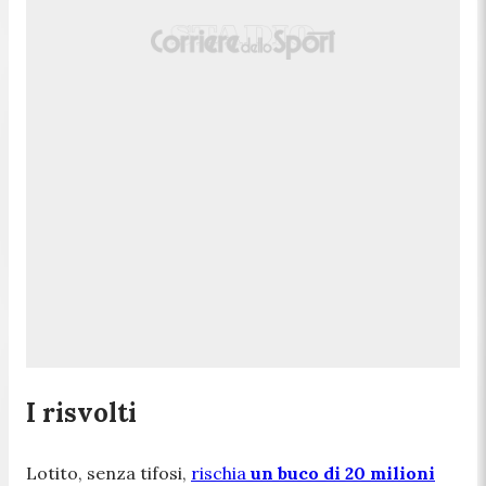
I risvolti
Lotito, senza tifosi,
rischia
un buco di 20 milioni