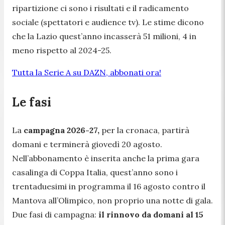
ripartizione ci sono i risultati e il radicamento
sociale (spettatori e audience tv). Le stime dicono
che la Lazio quest’anno incasserà 51 milioni, 4 in
meno rispetto al 2024-25.
Tutta la Serie A su DAZN, abbonati ora!
Le fasi
La
campagna 2026-27,
per la cronaca, partirà
domani e terminerà giovedì 20 agosto.
Nell’abbonamento è inserita anche la prima gara
casalinga di Coppa Italia, quest’anno sono i
trentaduesimi in programma il 16 agosto contro il
Mantova all’Olimpico, non proprio una notte di gala.
Due fasi di campagna:
il rinnovo da domani al 15