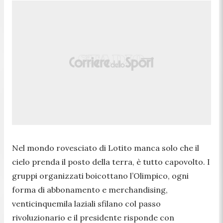
Nel mondo rovesciato di Lotito manca solo che il
cielo prenda il posto della terra, è tutto capovolto. I
gruppi organizzati boicottano l’Olimpico, ogni
forma di abbonamento e merchandising,
venticinquemila laziali sfilano col passo
rivoluzionario e il presidente risponde con