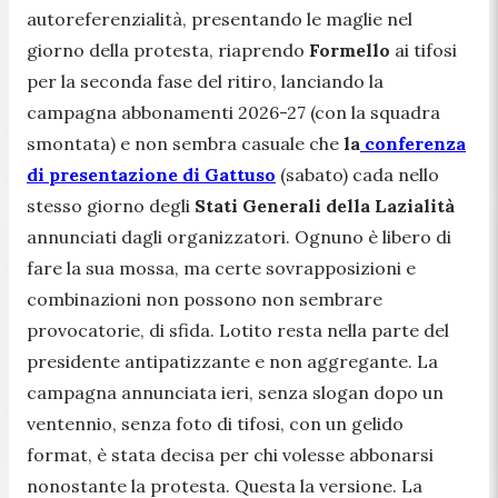
autoreferenzialità, presentando le maglie nel
giorno della protesta, riaprendo
Formello
ai tifosi
per la seconda fase del ritiro, lanciando la
campagna abbonamenti 2026-27 (con la squadra
smontata) e non sembra casuale che
la
conferenza
di presentazione di Gattuso
(sabato) cada nello
stesso giorno degli
Stati Generali della Lazialità
annunciati dagli organizzatori. Ognuno è libero di
fare la sua mossa, ma certe sovrapposizioni e
combinazioni non possono non sembrare
provocatorie, di sfida. Lotito resta nella parte del
presidente antipatizzante e non aggregante. La
campagna annunciata ieri, senza slogan dopo un
ventennio, senza foto di tifosi, con un gelido
format, è stata decisa per chi volesse abbonarsi
nonostante la protesta. Questa la versione. La