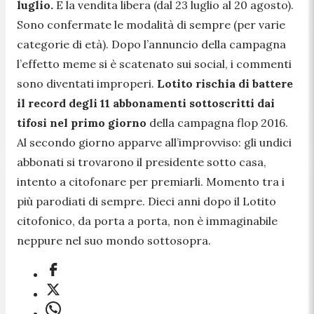
luglio.
E la vendita libera (dal 23 luglio al 20 agosto).
Sono confermate le modalità di sempre (per varie
categorie di età). Dopo l’annuncio della campagna
l’effetto meme si è scatenato sui social, i commenti
sono diventati improperi.
Lotito rischia di battere
il record degli 11 abbonamenti sottoscritti dai
tifosi nel primo giorno
della campagna flop 2016.
Al secondo giorno apparve all’improvviso: gli undici
abbonati si trovarono il presidente sotto casa,
intento a citofonare per premiarli. Momento tra i
più parodiati di sempre. Dieci anni dopo il Lotito
citofonico, da porta a porta, non è immaginabile
neppure nel suo mondo sottosopra.