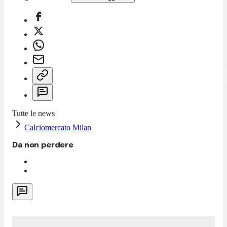
Tutte le news
Calciomercato Milan
Da non perdere