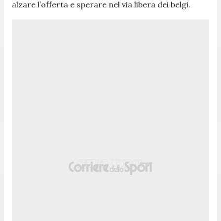
alzare l’offerta e sperare nel via libera dei belgi.