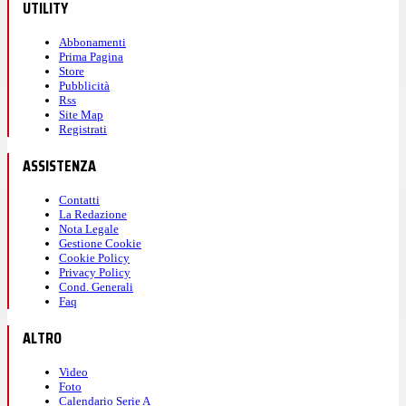
UTILITY
Abbonamenti
Prima Pagina
Store
Pubblicità
Rss
Site Map
Registrati
ASSISTENZA
Contatti
La Redazione
Nota Legale
Gestione Cookie
Cookie Policy
Privacy Policy
Cond. Generali
Faq
ALTRO
Video
Foto
Calendario Serie A