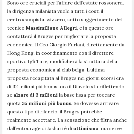
Sono ore cruciali per l’affare dell’estate rossonera,
la dirigenza milanista vuole a tutti i costi il
centrocampista svizzero, sotto suggerimento del
tecnico
Massimiliano Allegri
, e in queste ore
contatterà il Bruges per migliorare la proposta
economica. Il Ceo Giorgio Furlani, direttamente da
Hong Kong, in coordinamento con il direttore
sportivo Igli Tare, modificherà la struttura della
proposta economica al club belga. L’ultima
proposta recapitata al Bruges nei giorni scorsi era
di 32 milioni più bonus, ora il Diavolo sta riflettendo
se
alzare di 3 milioni
la base fissa per toccare
quota
35 milioni più bonus
. Se dovesse arrivare
questo tipo di rilancio, il Bruges potrebbe
realmente accettare. La sensazione che filtra anche
dall’entourage di Jashari è di
ottimismo
, ma serve