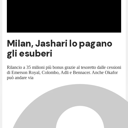
Milan, Jashari lo pagano
gli esuberi
Rilancio a 35 milioni più bonus grazie al tesoretto dalle cessioni
di Emerson Royal, Colombo, Adli e Bennacer. Anche Okafor
può andare via