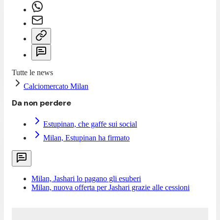
Tutte le news
Calciomercato Milan
Da non perdere
Estupinan, che gaffe sui social
Milan, Estupinan ha firmato
Milan, Jashari lo pagano gli esuberi
Milan, nuova offerta per Jashari grazie alle cessioni