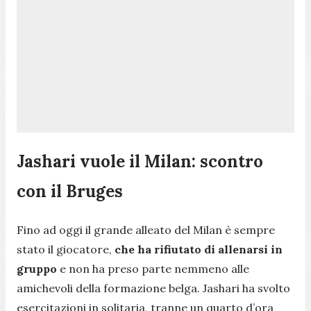
Jashari vuole il Milan: scontro
con il Bruges
Fino ad oggi il grande alleato del Milan è sempre
stato il giocatore,
che ha rifiutato di allenarsi in
gruppo
e non ha preso parte nemmeno alle
amichevoli della formazione belga. Jashari ha svolto
esercitazioni in solitaria, tranne un quarto d’ora