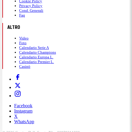
Cookie Policy
Privacy Policy
Cond. Generali
Faq
ALTRO
Video
Foto
Calendario Serie A
Calendario Champions
Calendario Europa L.
Calendario Premier L.
Casinò
Facebook
Instagram
X
WhatsApp