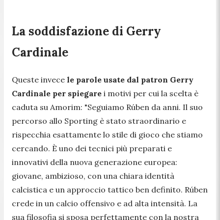
La soddisfazione di Gerry
Cardinale
Queste invece
le parole usate dal patron Gerry
Cardinale per spiegare
i motivi per cui la scelta è
caduta su Amorim:
"Seguiamo Rúben da anni. Il suo
percorso allo Sporting è stato straordinario e
rispecchia esattamente lo stile di gioco che stiamo
cercando. È uno dei tecnici più preparati e
innovativi della nuova generazione europea:
giovane, ambizioso, con una chiara identità
calcistica e un approccio tattico ben definito. Rúben
crede in un calcio offensivo e ad alta intensità. La
sua filosofia si sposa perfettamente con la nostra