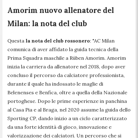
Amorim nuovo allenatore del
Milan: la nota del club
Questa
la nota del club rossonero
:
"AC Milan
comunica di aver affidato la guida tecnica della
Prima Squadra maschile a Rúben Amorim. Amorim
inizia la carriera da allenatore nel 2018, dopo aver
concluso il percorso da calciatore professionista,
durante il quale ha indossato le maglie di
Belenenses e Benfica, oltre a quella della Nazionale
portoghese. Dopo le prime esperienze in panchina
al Casa Pia e al Braga, nel 2020 assume la guida dello
Sporting CP, dando inizio a un ciclo caratterizzato
da una forte identità di gioco, innovazione e
valorizzazione dei calciatori. Un percorso che si