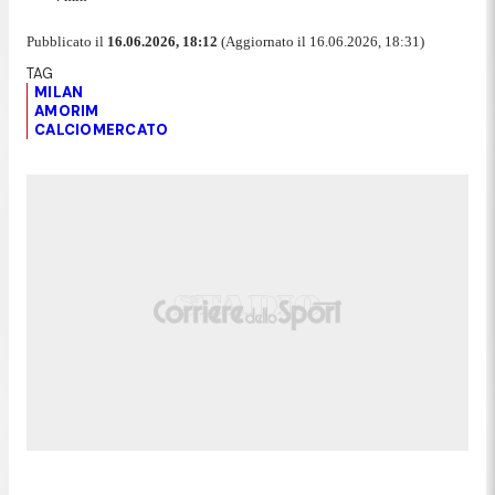
Pubblicato il
16.06.2026, 18:12
(Aggiornato il 16.06.2026, 18:31)
MILAN
AMORIM
CALCIOMERCATO