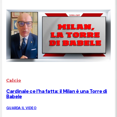
Calcio
Cardinale ce l’ha fatta: il Milan è una Torre di
Babele
GUARDA IL VIDEO