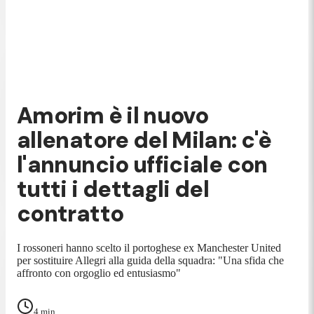
Amorim è il nuovo
allenatore del Milan: c'è
l'annuncio ufficiale con
tutti i dettagli del
contratto
I rossoneri hanno scelto il portoghese ex Manchester United
per sostituire Allegri alla guida della squadra: "Una sfida che
affronto con orgoglio ed entusiasmo"
4
min