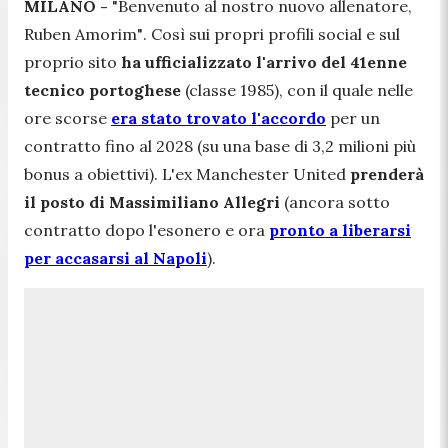
MILANO -
"Benvenuto al nostro nuovo allenatore,
Ruben Amorim"
. Così sui propri profili social e sul
proprio sito
ha ufficializzato l'arrivo del 41enne
tecnico portoghese
(classe 1985), con il quale nelle
ore scorse
era stato trovato l'accordo
per un
contratto fino al 2028 (su una base di 3,2 milioni più
bonus a obiettivi). L'ex Manchester United
prenderà
il posto di Massimiliano Allegri
(ancora sotto
contratto dopo l'esonero e ora
pronto a liberarsi
per accasarsi al Napoli
).