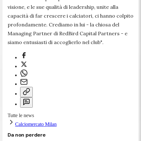
visione, e le sue qualità di leadership, unite alla
capacità di far crescere i calciatori, ci hanno colpito
profondamente. Crediamo in lui -
la chiosa del
Managing Partner di RedBird Capital Partners
- e
siamo entusiasti di accoglierlo nel club"
.
Tutte le news
Calciomercato Milan
Da non perdere