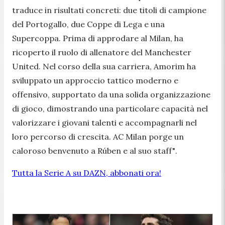
traduce in risultati concreti: due titoli di campione
del Portogallo, due Coppe di Lega e una
Supercoppa. Prima di approdare al Milan, ha
ricoperto il ruolo di allenatore del Manchester
United. Nel corso della sua carriera, Amorim ha
sviluppato un approccio tattico moderno e
offensivo, supportato da una solida organizzazione
di gioco, dimostrando una particolare capacità nel
valorizzare i giovani talenti e accompagnarli nel
loro percorso di crescita. AC Milan porge un
caloroso benvenuto a Rúben e al suo staff"
.
Tutta la Serie A su DAZN, abbonati ora!