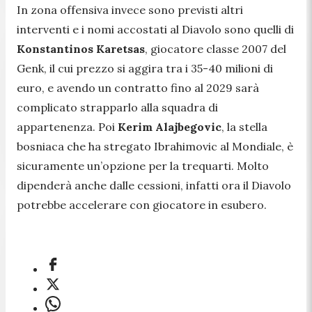
In zona offensiva invece sono previsti altri
interventi e i nomi accostati al Diavolo sono quelli di
Konstantinos Karetsas
, giocatore classe 2007 del
Genk, il cui prezzo si aggira tra i 35-40 milioni di
euro, e avendo un contratto fino al 2029 sarà
complicato strapparlo alla squadra di
appartenenza. Poi
Kerim Alajbegovic
, la stella
bosniaca che ha stregato Ibrahimovic al Mondiale, è
sicuramente un’opzione per la trequarti. Molto
dipenderà anche dalle cessioni, infatti ora il Diavolo
potrebbe accelerare con giocatore in esubero.