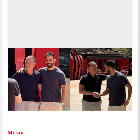
Milan