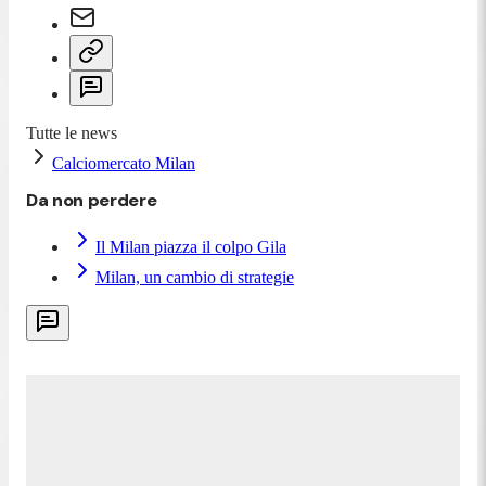
Tutte le news
Calciomercato Milan
Da non perdere
Il Milan piazza il colpo Gila
Milan, un cambio di strategie