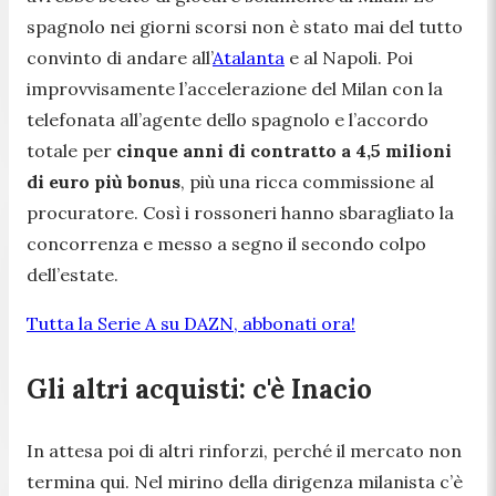
spagnolo nei giorni scorsi non è stato mai del tutto
convinto di andare all’
Atalanta
e al Napoli. Poi
improvvisamente l’accelerazione del Milan con la
telefonata all’agente dello spagnolo e l’accordo
totale per
cinque anni di contratto a 4,5 milioni
di euro più bonus
, più una ricca commissione al
procuratore. Così i rossoneri hanno sbaragliato la
concorrenza e messo a segno il secondo colpo
dell’estate.
Tutta la Serie A su DAZN, abbonati ora!
Gli altri acquisti: c'è Inacio
In attesa poi di altri rinforzi, perché il mercato non
termina qui. Nel mirino della dirigenza milanista c’è