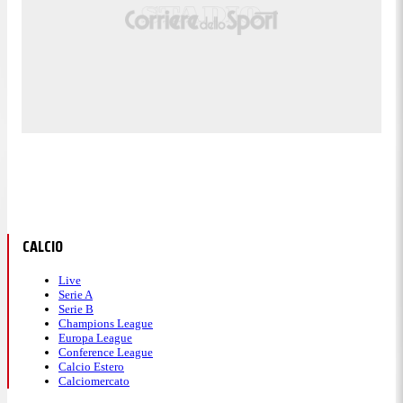
CALCIO
Live
Serie A
Serie B
Champions League
Europa League
Conference League
Calcio Estero
Calciomercato