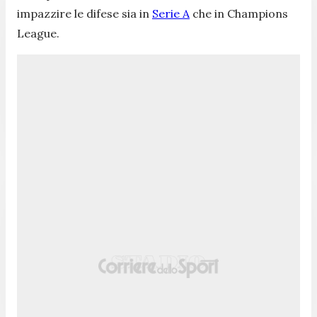
impazzire le difese sia in
Serie A
che in Champions
League.