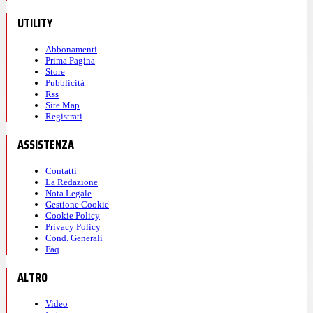
UTILITY
Abbonamenti
Prima Pagina
Store
Pubblicità
Rss
Site Map
Registrati
ASSISTENZA
Contatti
La Redazione
Nota Legale
Gestione Cookie
Cookie Policy
Privacy Policy
Cond. Generali
Faq
ALTRO
Video