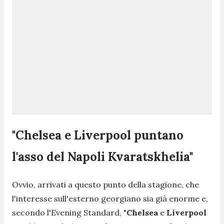
"Chelsea e Liverpool puntano
l'asso del Napoli Kvaratskhelia"
Ovvio, arrivati a questo punto della stagione, che
l'interesse sull'esterno georgiano sia già enorme e,
secondo l'Evening Standard, "
Chelsea
e
Liverpool