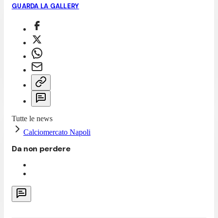
GUARDA LA GALLERY
Tutte le news
Calciomercato Napoli
Da non perdere