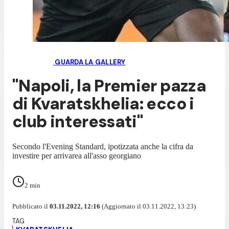
GUARDA LA GALLERY
"Napoli, la Premier pazza
di Kvaratskhelia: ecco i
club interessati"
Secondo l'Evening Standard, ipotizzata anche la cifra da
investire per arrivarea all'asso georgiano
2
min
Pubblicato il
03.11.2022, 12:16
(Aggiornato il 03.11.2022, 13:23)