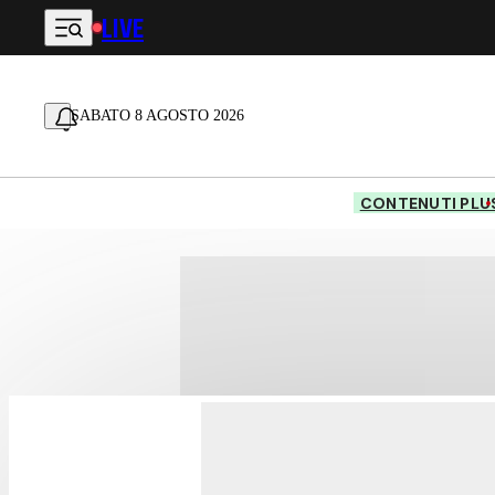
LIVE
Vai al contenuto principale
SABATO 8 AGOSTO 2026
CONTENUTI PLU