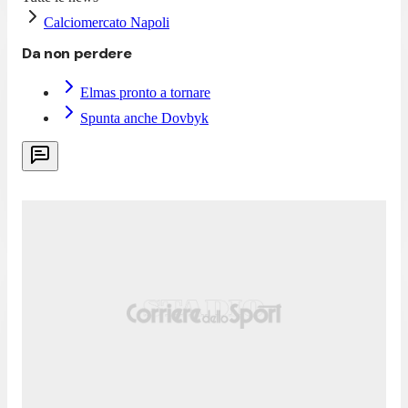
Calciomercato Napoli
Da non perdere
Elmas pronto a tornare
Spunta anche Dovbyk