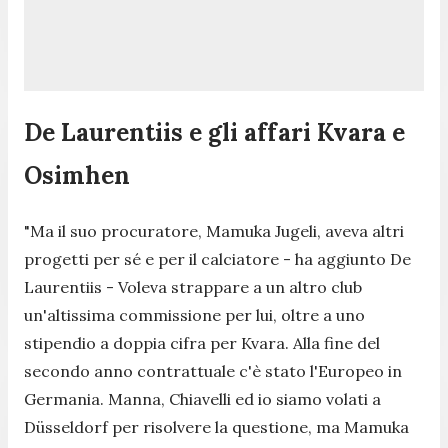
De Laurentiis e gli affari Kvara e
Osimhen
"Ma il suo procuratore, Mamuka Jugeli, aveva altri
progetti per sé e per il calciatore
- ha aggiunto De
Laurentiis -
Voleva strappare a un altro club
un'altissima commissione per lui, oltre a uno
stipendio a doppia cifra per Kvara. Alla fine del
secondo anno contrattuale c'è stato l'Europeo in
Germania. Manna, Chiavelli ed io siamo volati a
Düsseldorf per risolvere la questione, ma Mamuka