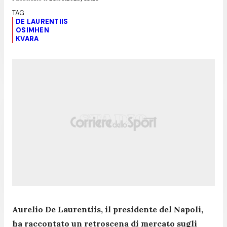
DE LAURENTIIS
OSIMHEN
KVARA
Aurelio De Laurentiis, il presidente del Napoli,
ha raccontato un retroscena di mercato sugli