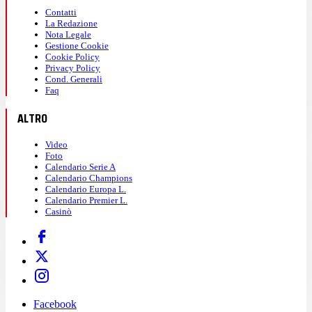
Contatti
La Redazione
Nota Legale
Gestione Cookie
Cookie Policy
Privacy Policy
Cond. Generali
Faq
ALTRO
Video
Foto
Calendario Serie A
Calendario Champions
Calendario Europa L.
Calendario Premier L.
Casinò
Facebook