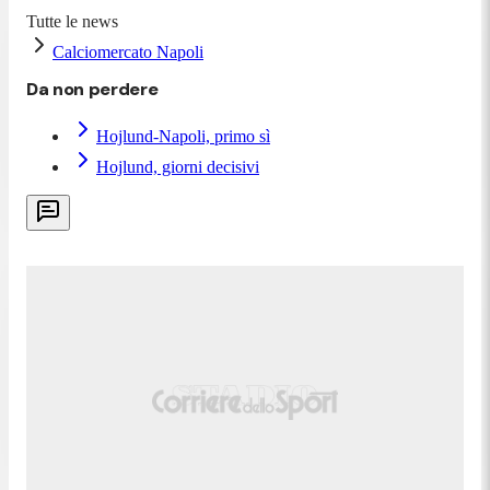
Tutte le news
Calciomercato Napoli
Da non perdere
Hojlund-Napoli, primo sì
Hojlund, giorni decisivi