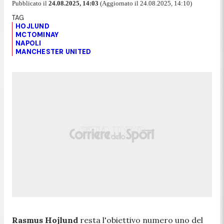
Pubblicato il
24.08.2025, 14:03
(Aggiornato il 24.08.2025, 14:10)
HOJLUND
MCTOMINAY
NAPOLI
MANCHESTER UNITED
Rasmus Hojlund
resta l'obiettivo numero uno del