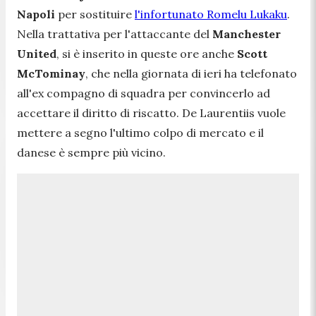
Napoli
per sostituire
l'infortunato Romelu Lukaku
.
Nella trattativa per l'attaccante del
Manchester
United
, si è inserito in queste ore anche
Scott
McTominay
, che nella giornata di ieri ha telefonato
all'ex compagno di squadra per convincerlo ad
accettare il diritto di riscatto. De Laurentiis vuole
mettere a segno l'ultimo colpo di mercato e il
danese è sempre più vicino.