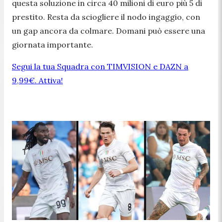
questa soluzione in circa 40 milioni di euro più 5 di
prestito. Resta da sciogliere il nodo ingaggio, con
un gap ancora da colmare. Domani può essere una
giornata importante.
Segui la tua Squadra con TIMVISION e DAZN a
9,99€. Attiva!