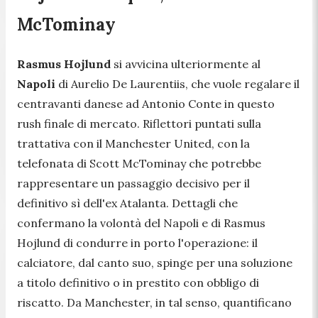
McTominay
Rasmus Hojlund
si avvicina ulteriormente al
Napoli
di Aurelio De Laurentiis, che vuole regalare il
centravanti danese ad Antonio Conte in questo
rush finale di mercato. Riflettori puntati sulla
trattativa con il Manchester United, con la
telefonata di Scott McTominay che potrebbe
rappresentare un passaggio decisivo per il
definitivo sì dell'ex Atalanta. Dettagli che
confermano la volontà del Napoli e di Rasmus
Hojlund di condurre in porto l'operazione: il
calciatore, dal canto suo, spinge per una soluzione
a titolo definitivo o in prestito con obbligo di
riscatto. Da Manchester, in tal senso, quantificano