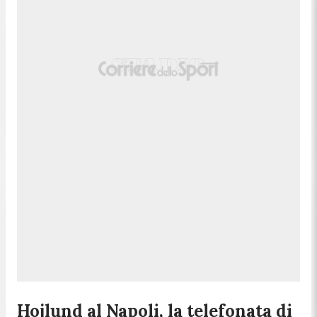
Hojlund al Napoli, la telefonata di