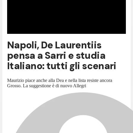
Napoli, De Laurentiis
pensa a Sarri e studia
Italiano: tutti gli scenari
Maurizio piace anche alla Dea e nella lista resiste ancora
Grosso. La suggestione è di nuovo Allegri