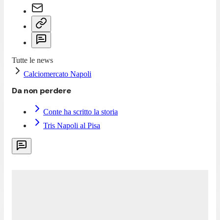
Tutte le news
Calciomercato Napoli
Da non perdere
Conte ha scritto la storia
Tris Napoli al Pisa