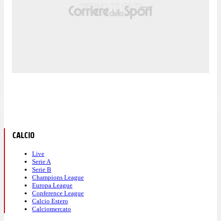
CALCIO
Live
Serie A
Serie B
Champions League
Europa League
Conference League
Calcio Estero
Calciomercato