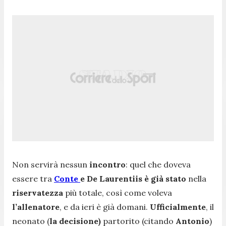
Non servirà nessun
incontro
: quel che doveva
essere tra
Conte
e De Laurentiis è già stato
nella
riservatezza
più totale, così come voleva
l’allenatore
, e da ieri è già domani.
Ufficialmente
, il
neonato (
la decisione)
partorito (citando
Antonio
)