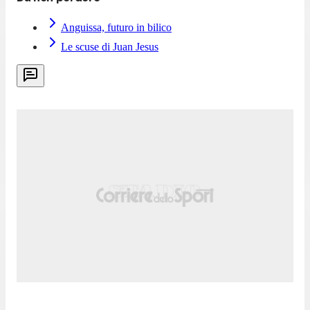
Anguissa, futuro in bilico
Le scuse di Juan Jesus