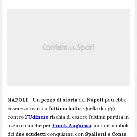
NAPOLI
- Un
pezzo di storia
del
Napoli
potrebbe
essere arrivato all’
ultimo ballo
. Quella di oggi
contro
l’
Udinese
rischia di essere l’ultima partita in
azzurro anche per
Frank Anguissa
, uno dei simboli
dei
due scudetti
conquistati con
Spalletti e Conte
.