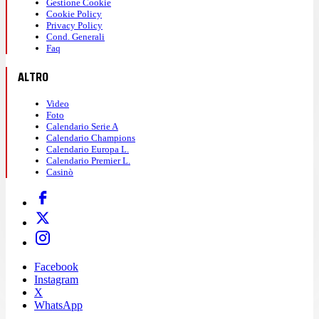
Gestione Cookie
Cookie Policy
Privacy Policy
Cond. Generali
Faq
ALTRO
Video
Foto
Calendario Serie A
Calendario Champions
Calendario Europa L.
Calendario Premier L.
Casinò
Facebook
Instagram
X
WhatsApp