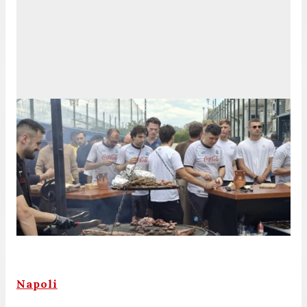
Napoli