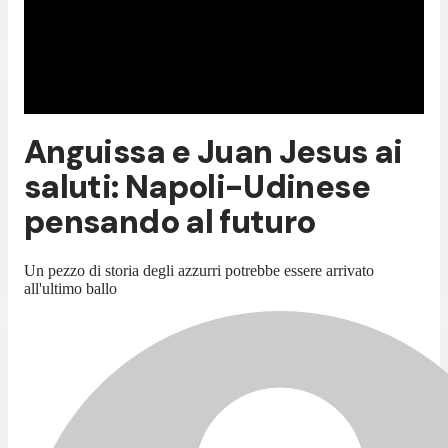
Anguissa e Juan Jesus ai
saluti: Napoli-Udinese
pensando al futuro
Un pezzo di storia degli azzurri potrebbe essere arrivato
all'ultimo ballo