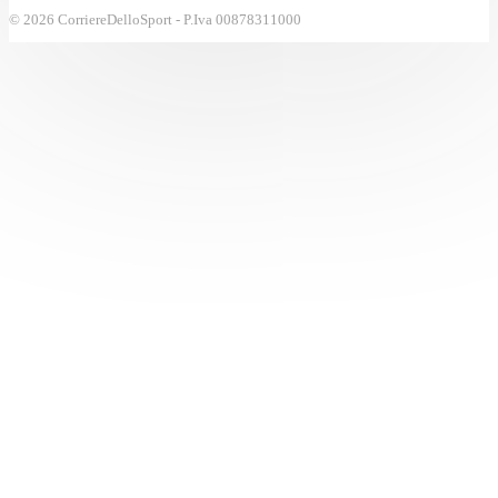
© 2026 CorriereDelloSport - P.Iva 00878311000