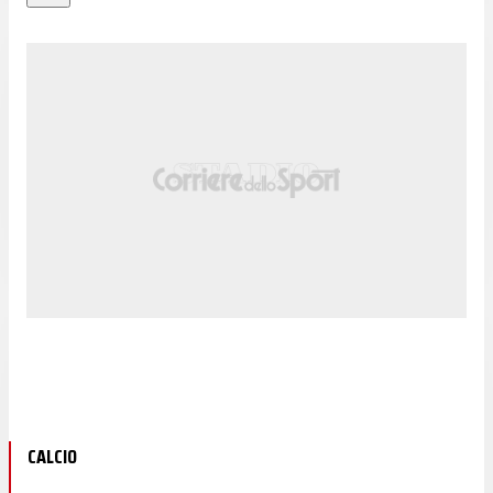
CALCIO