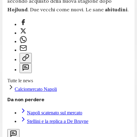
secondo acquisto della nuova stagione dopo
Hojlund
. Due vecchi come nuovi. Le sane
abitudini
.
Tutte le news
Calciomercato Napoli
Da non perdere
Napoli scatenato sul mercato
Stellini e la replica a De Bruyne