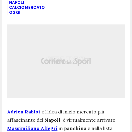
NAPOLI
CALCIOMERCATO
OGGI
Adrien Rabiot
è l’idea di inizio mercato più
affascinante del
Napoli
: è virtualmente arrivato
Massimiliano Allegri
in
panchina
e nella lista