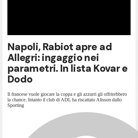
Napoli, Rabiot apre ad
Allegri: ingaggio nei
parametri. In lista Kovar e
Dodo
Il francese vuole giocare la coppa e gli azzurri gli offrirebbero
la chance. Intanto il club di ADL ha riscattato Alisson dallo
Sporting