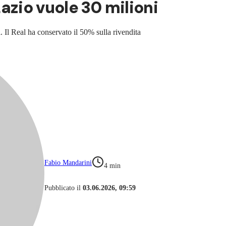
 Lazio vuole 30 milioni
. Il Real ha conservato il 50% sulla rivendita
Fabio Mandarini
4
min
Pubblicato il
03.06.2026, 09:59