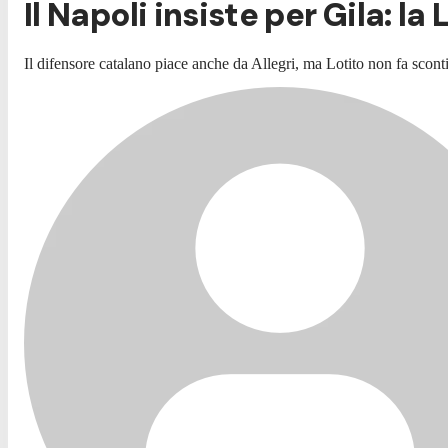
Il Napoli insiste per Gila: la
Il difensore catalano piace anche da Allegri, ma Lotito non fa sconti