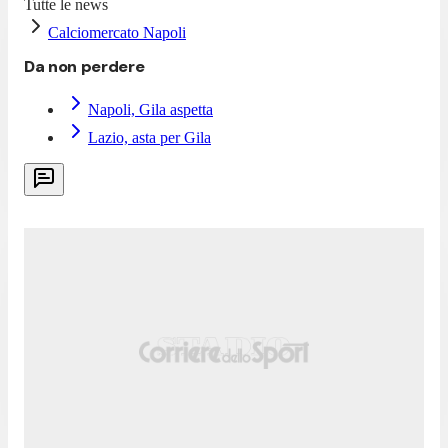
Tutte le news
Calciomercato Napoli
Da non perdere
Napoli, Gila aspetta
Lazio, asta per Gila