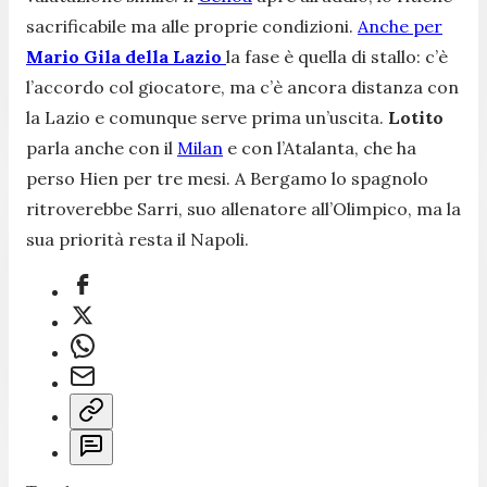
sacrificabile ma alle proprie condizioni.
Anche per
Mario Gila della Lazio
la fase è quella di stallo: c’è
l’accordo col giocatore, ma c’è ancora distanza con
la Lazio e comunque serve prima un’uscita.
Lotito
parla anche con il
Milan
e con l’Atalanta, che ha
perso Hien per tre mesi. A Bergamo lo spagnolo
ritroverebbe Sarri, suo allenatore all’Olimpico, ma la
sua priorità resta il Napoli.