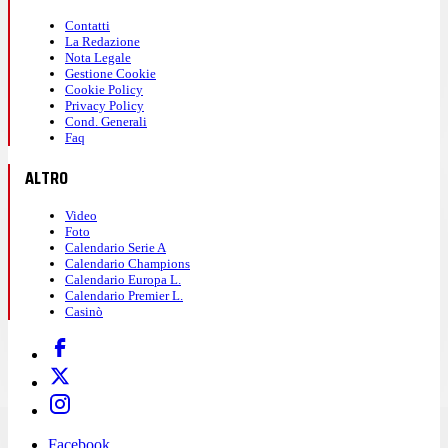
Contatti
La Redazione
Nota Legale
Gestione Cookie
Cookie Policy
Privacy Policy
Cond. Generali
Faq
ALTRO
Video
Foto
Calendario Serie A
Calendario Champions
Calendario Europa L.
Calendario Premier L.
Casinò
Facebook