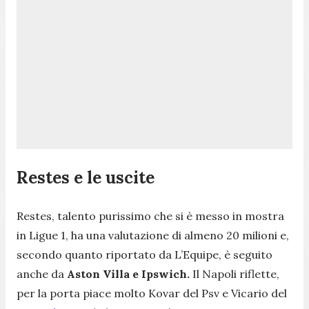
Restes e le uscite
Restes, talento purissimo che si è messo in mostra
in Ligue 1, ha una valutazione di almeno 20 milioni e,
secondo quanto riportato da L’Equipe, è seguito
anche da
Aston Villa e Ipswich.
Il Napoli riflette,
per la porta piace molto Kovar del Psv e Vicario del