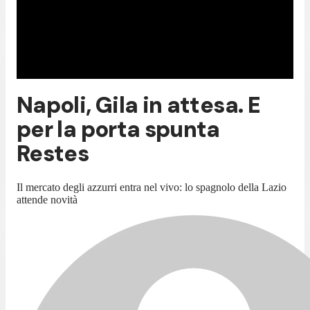
Napoli, Gila in attesa. E
per la porta spunta
Restes
Il mercato degli azzurri entra nel vivo: lo spagnolo della Lazio
attende novità