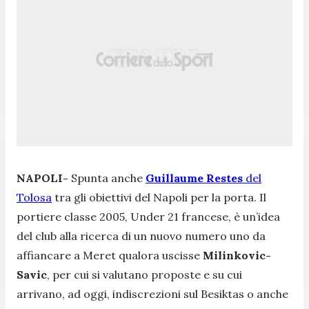
NAPOLI-
Spunta anche
Guillaume Restes
del
Tolosa
tra gli obiettivi del Napoli per la porta. Il
portiere classe 2005, Under 21 francese, è un’idea
del club alla ricerca di un nuovo numero uno da
affiancare a Meret qualora uscisse
Milinkovic-
Savic
, per cui si valutano proposte e su cui
arrivano, ad oggi, indiscrezioni sul Besiktas o anche