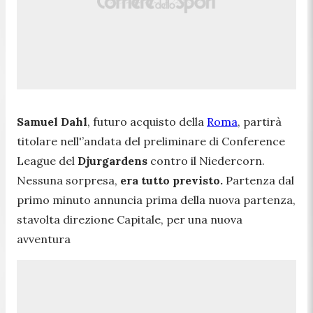
Samuel Dahl
, futuro acquisto della
Roma
, partirà
titolare nell'’andata del preliminare di Conference
League del
Djurgardens
contro il Niedercorn.
Nessuna sorpresa,
era tutto previsto.
Partenza dal
primo minuto annuncia prima della nuova partenza,
stavolta direzione Capitale, per una nuova
avventura