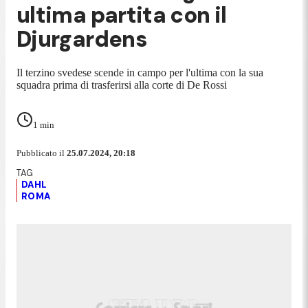
ultima partita con il
Djurgardens
Il terzino svedese scende in campo per l'ultima con la sua
squadra prima di trasferirsi alla corte di De Rossi
1
min
Pubblicato il
25.07.2024, 20:18
DAHL
ROMA