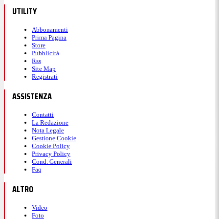
UTILITY
Abbonamenti
Prima Pagina
Store
Pubblicità
Rss
Site Map
Registrati
ASSISTENZA
Contatti
La Redazione
Nota Legale
Gestione Cookie
Cookie Policy
Privacy Policy
Cond. Generali
Faq
ALTRO
Video
Foto