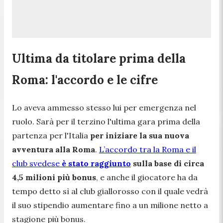
Ultima da titolare prima della
Roma: l'accordo e le cifre
Lo aveva ammesso stesso lui per emergenza nel
ruolo. Sarà per il terzino l'ultima gara prima della
partenza per l'Italia
per iniziare la sua nuova
avventura alla Roma
.
L’accordo tra la Roma e il
club svedese
è stato raggiunto
sulla base di circa
4,5 milioni più bonus
, e anche il giocatore ha da
tempo detto sì al club giallorosso con il quale vedrà
il suo stipendio aumentare fino a un milione netto a
stagione più bonus.