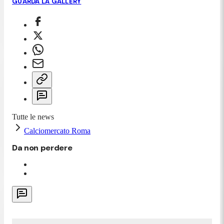
GUARDA LA GALLERY
Tutte le news
Calciomercato Roma
Da non perdere