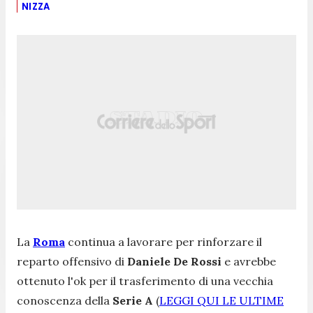
NIZZA
La
Roma
continua a lavorare per rinforzare il
reparto offensivo di
Daniele De Rossi
e avrebbe
ottenuto l'ok per il trasferimento di una vecchia
conoscenza della
Serie A
(
LEGGI QUI LE ULTIME