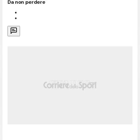
Da non perdere