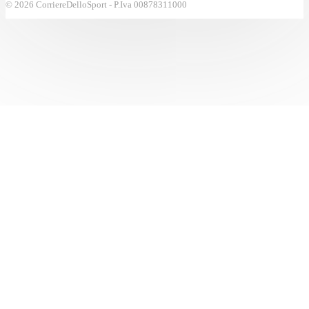
© 2026 CorriereDelloSport - P.Iva 00878311000