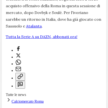
acquisto offensivo della Roma in questa sessione di
mercato, dopo Dovbyk e Soulé. Per l'ivoriano
sarebbe un ritorno in Italia, dove ha già giocato con
Sassuolo e
Atalanta
.
Tutta la Serie A su DAZN, abbonati ora!
Tutte le news
Calciomercato Roma