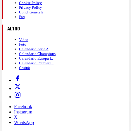
Cookie Policy
Privacy Policy
Cond. Generali
Faq
ALTRO
Video
Foto
Calendario Serie A
Calendario Champions
Calendario Europa L.
Calendario Premier L.
Casinò
Facebook
Instagram
X
WhatsApp