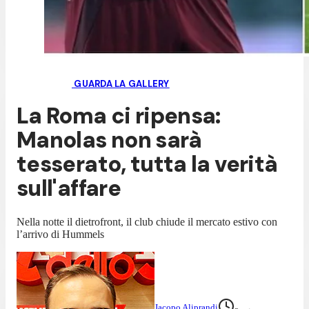
GUARDA LA GALLERY
La Roma ci ripensa:
Manolas non sarà
tesserato, tutta la verità
sull'affare
Nella notte il dietrofront, il club chiude il mercato estivo con
l’arrivo di Hummels
Jacopo Aliprandi