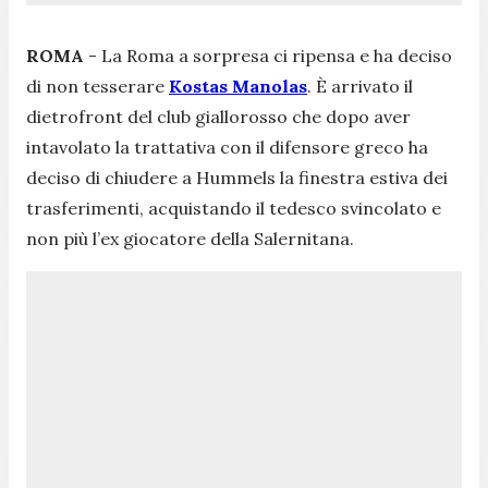
ROMA
- La Roma a sorpresa ci ripensa e ha deciso
di non tesserare
Kostas Manolas
. È arrivato il
dietrofront del club giallorosso che dopo aver
intavolato la trattativa con il difensore greco ha
deciso di chiudere a Hummels la finestra estiva dei
trasferimenti, acquistando il tedesco svincolato e
non più l’ex giocatore della Salernitana.