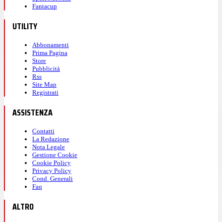
Fantacup
UTILITY
Abbonamenti
Prima Pagina
Store
Pubblicità
Rss
Site Map
Registrati
ASSISTENZA
Contatti
La Redazione
Nota Legale
Gestione Cookie
Cookie Policy
Privacy Policy
Cond. Generali
Faq
ALTRO