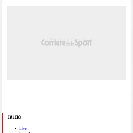
CALCIO
Live