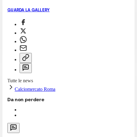
GUARDA LA GALLERY
Tutte le news
Calciomercato Roma
Da non perdere