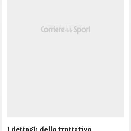
I dettagli della trattativa