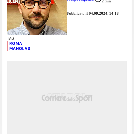
2
min
Pubblicato il
04.09.2024, 14:18
ROMA
MANOLAS