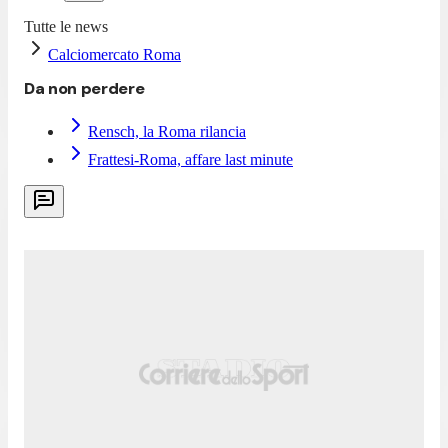
Tutte le news
Calciomercato Roma
Da non perdere
Rensch, la Roma rilancia
Frattesi-Roma, affare last minute