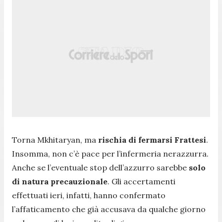
Torna Mkhitaryan, ma
rischia di fermarsi Frattesi
.
Insomma, non c’è pace per l’infermeria nerazzurra.
Anche se l’eventuale stop dell’azzurro sarebbe
solo
di natura precauzionale
. Gli accertamenti
effettuati ieri, infatti, hanno confermato
l’affaticamento che già accusava da qualche giorno