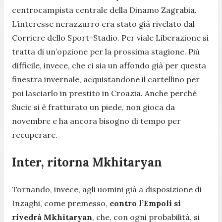
centrocampista centrale della Dinamo Zagrabia.
L’interesse nerazzurro era stato già rivelato dal
Corriere dello Sport-Stadio. Per viale Liberazione si
tratta di un’opzione per la prossima stagione. Più
difficile, invece, che ci sia un affondo già per questa
finestra invernale, acquistandone il cartellino per
poi lasciarlo in prestito in Croazia. Anche perché
Sucic si è fratturato un piede, non gioca da
novembre e ha ancora bisogno di tempo per
recuperare.
Inter, ritorna Mkhitaryan
Tornando, invece, agli uomini già a disposizione di
Inzaghi, come premesso,
contro l’Empoli si
rivedrà Mkhitaryan
, che, con ogni probabilità, si