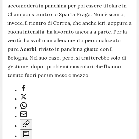
accomoderà in panchina per poi essere titolare in
Champions contro lo Sparta Praga. Non è sicuro,
invece, il rientro di Correa, che anche ieri, seppure a
buona intensità, ha lavorato ancora a parte. Per la
verità, ha svolto un allenamento personalizzato
pure
Acerbi
, rivisto in panchina giusto con il
Bologna. Nel suo caso, però, si tratterebbe solo di
gestione, dopo i problemi muscolari che l’hanno
tenuto fuori per un mese e mezzo.