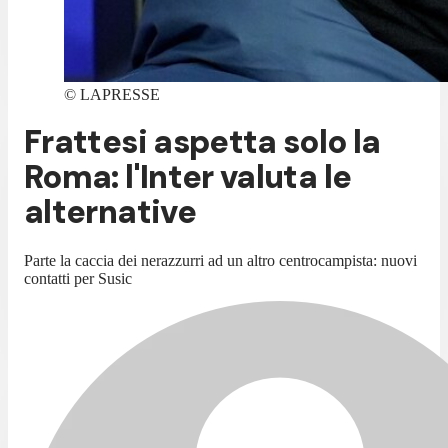
©
LAPRESSE
Frattesi aspetta solo la
Roma: l'Inter valuta le
alternative
Parte la caccia dei nerazzurri ad un altro centrocampista: nuovi
contatti per Susic