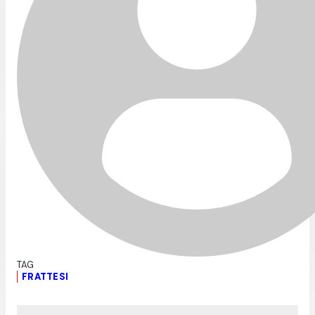
FRATTESI