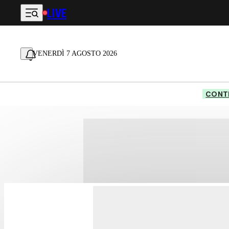
LIVE
Vai al contenuto principale
VENERDÌ 7 AGOSTO 2026
CONTE