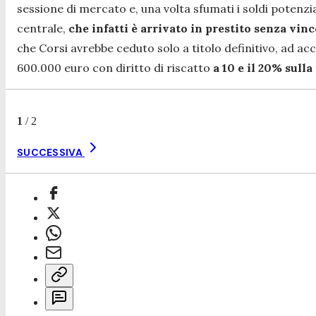
sessione di mercato e, una volta sfumati i soldi potenzi
centrale,
che infatti è arrivato in prestito senza vinc
che Corsi avrebbe ceduto solo a titolo definitivo, ad ac
600.000 euro con diritto di riscatto
a 10 e il 20% sulla
1
/
2
SUCCESSIVA