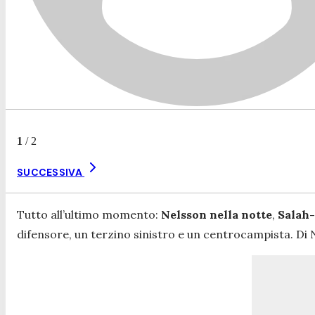
1
/
2
SUCCESSIVA
Tutto all’ultimo momento:
Nelsson nella notte
,
Salah-
difensore, un terzino sinistro e un centrocampista. Di Ne