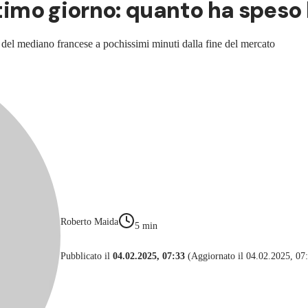
ltimo giorno: quanto ha speso
o del
mediano francese a pochissimi minuti dalla fine del mercato
Roberto Maida
5
min
Pubblicato il
04.02.2025, 07:33
(Aggiornato il 04.02.2025, 07