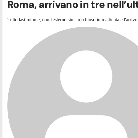
Roma, arrivano in tre nell’u
Tutto last minute, con l'
esterno sinistro chiuso in mattinata e l'arriv