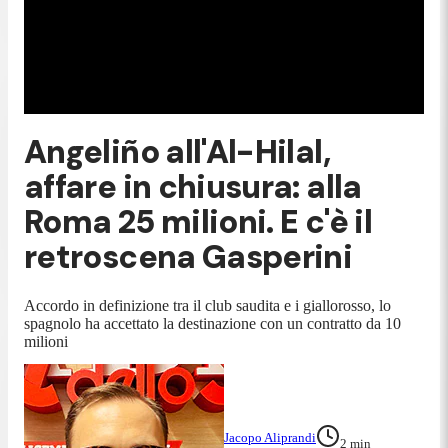
Angeliño all'Al-Hilal,
affare in chiusura: alla
Roma 25 milioni. E c'è il
retroscena Gasperini
Accordo in definizione tra il club saudita e i giallorosso, lo
spagnolo ha accettato la destinazione con un contratto da 10
milioni
Jacopo Aliprandi
2
min