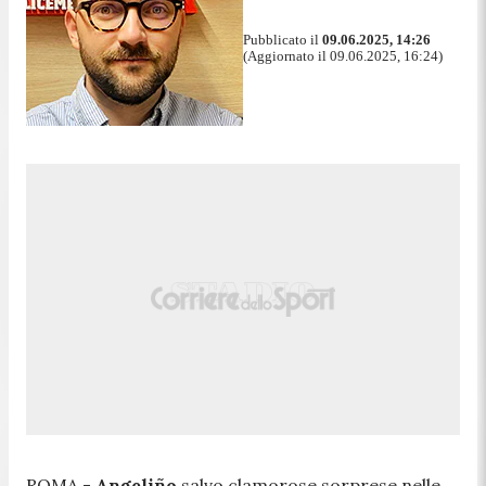
Pubblicato il
09.06.2025, 14:26
(Aggiornato il 09.06.2025, 16:24)
ROMA -
Angeliño
salvo clamorose sorprese nelle