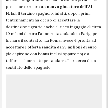
prossime ore sara
un nuovo giocatore dell'Al-
Hilal.
Il terzino spagnolo, infatti, dopo i primi
tentennamenti ha deciso di
accettare
la
destinazione grazie anche al ricco ingaggio di circa
10 milioni di euro l'anno e sta andando a Parigi per
firmare il contratto. La Roma invece è pronta ad
accettare l'offerta saudita da 25 milioni di euro
(da capire se con bonus inclusi oppure no) e a
tuffarsi sul mercato per andare alla ricerca di un
sostituto dello spagnolo.