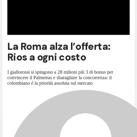
La Roma alza l’offerta:
Rios a ogni costo
I giallorossi si spingono a 28 milioni più 3 di bonus per
convincere il Palmeiras e sbaragliare la concorrenza: il
colombiano è la priorità assoluta sul mercato