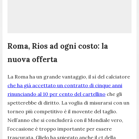
Roma, Rios ad ogni costo: la
nuova offerta
La Roma ha un grande vantaggio, il sì del calciatore
che ha già accettato un contratto di cinque anni
rinunciando al 10 per cento del cartellino
che gli
spetterebbe di diritto. La voglia di misurarsi con un
torneo più competitivo è il movente del taglio.
Nell’anno che si concluderà con il Mondiale vero,
l’occasione è troppo importante per essere
trascurata. Glielo ha spiegato anche il ct della