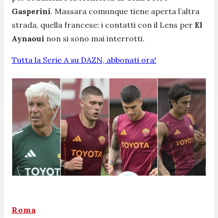
Gasperini
. Massara comunque tiene aperta l’altra
strada, quella francese: i contatti con il Lens per
El
Aynaoui
non si sono mai interrotti.
Tutta la Serie A su DAZN, abbonati ora!
Roma