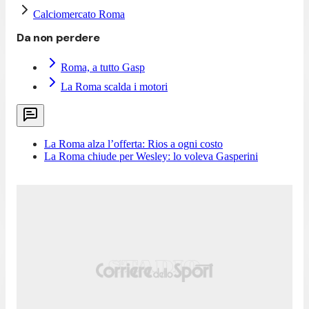
Calciomercato Roma
Da non perdere
Roma, a tutto Gasp
La Roma scalda i motori
La Roma alza l’offerta: Rios a ogni costo
La Roma chiude per Wesley: lo voleva Gasperini