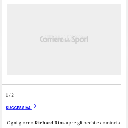
1
/
2
SUCCESSIVA
Ogni giorno
Richard Rios
apre gli occhi e comincia