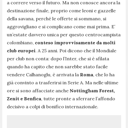
a correre verso il futuro. Ma non conosce ancora la
destinazione finale, proprio come leoni e gazzelle
della savana, perché le offerte si sommano, si
aggrovigliano e si complicano come mai prima. E’
un’estate davvero unica per questo centrocampista
colombiano,
conteso improvvisamente da molti
club europei
. A 25 anni. Poi dicono che il Mondiale
per club non conta: dopo l’Inter, che si è sfilata
quando ha capito che non sarebbe stato facile
vendere Calhanoglu, è arrivata la
Roma
, che lo ha
già convinto a trasferirsi in Serie A. Ma nelle ultime
ore si sono affacciate anche
Nottingham Forest,
Zenit e Benfica
, tutte pronte a sferrare l’affondo
decisivo a colpi di bonifico internazionale.