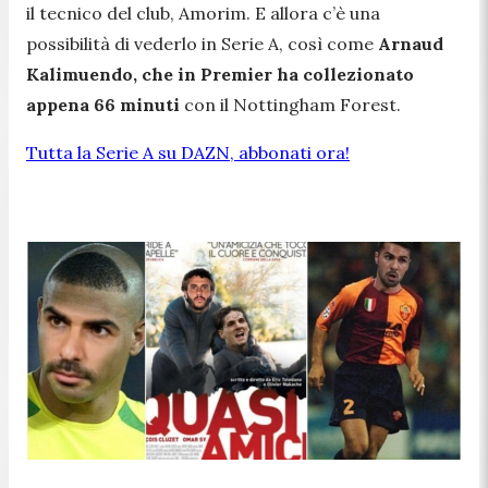
il tecnico del club, Amorim. E allora c’è una
possibilità di vederlo in Serie A, così come
Arnaud
Kalimuendo, che in Premier ha collezionato
appena 66 minuti
con il Nottingham Forest.
Tutta la Serie A su DAZN, abbonati ora!