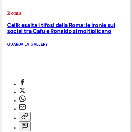
Roma
Celik esalta i tifosi della Roma: le ironie sui
social tra Cafu e Ronaldo si moltiplicano
GUARDA LA GALLERY