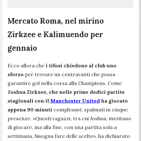
Mercato Roma, nel mirino
Zirkzee e Kalimuendo per
gennaio
Ecco allora che
i tifosi chiedono al club uno
sforzo
per trovare un centravanti che possa
garantire gol nella corsa alla Champions. Come
Joshua Zirkzee, che nelle prime dodici partite
stagionali con il
Manchester United
ha giocato
appena 90 minuti
complessivi, spalmati in cinque
presenze.
«Questi ragazzi, tra cui Joshua, meritano
di giocare, ma alla fine, con una partita sola a
settimana, bisogna fare delle scelte»
, ha dichiarato