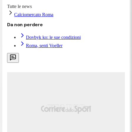
Tutte le news
Calciomercato Roma
Da non perdere
Dovbyk ko: le sue condizioni
Roma, senti Voeller