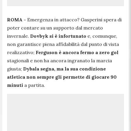
ROMA -
Emergenza in attacco? Gasperini spera di
poter contare su un supporto dal mercato
invernale.
Dovbyk si è infortunato
e, comunque,
non garantisce piena affidabilità dal punto di vista
realizzativo;
Ferguson è ancora fermo a zero gol
stagionali e non ha ancora ingranato la marcia
giusta;
Dybala segna, ma la sua condizione
atletica non sempre gli permette di giocare 90
minuti
a partita.