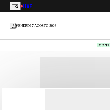
LIVE
Vai al contenuto principale
VENERDÌ 7 AGOSTO 2026
CONTE