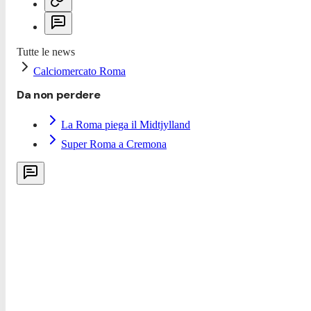
Tutte le news
Calciomercato Roma
Da non perdere
La Roma piega il Midtjylland
Super Roma a Cremona