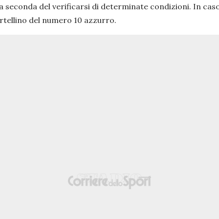
igo a seconda del verificarsi di determinate condizioni. In 
artellino del numero 10 azzurro.