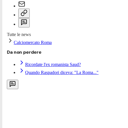
Tutte le news
Calciomercato Roma
Da non perdere
Ricordate l'ex romanista Saud?
Quando Raspadori diceva: "La Roma..."