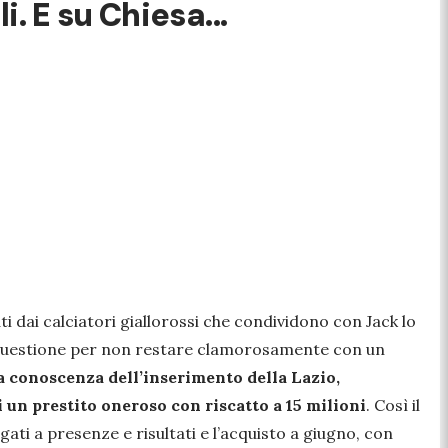
. E su Chiesa...
ti dai calciatori giallorossi che condividono con Jack lo
la questione per non restare clamorosamente con un
a conoscenza dell’inserimento della Lazio,
i un prestito oneroso con riscatto a 15 milioni
. Così il
gati a presenze e risultati e l’acquisto a giugno, con