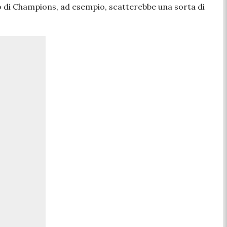
caso di Champions, ad esempio, scatterebbe una sorta di