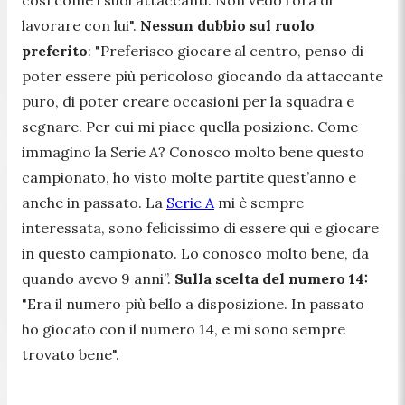
lavorare con lui".
Nessun dubbio sul ruolo
preferito
: "
Preferisco giocare al centro, penso di
poter essere più pericoloso giocando da attaccante
puro, di poter creare occasioni per la squadra e
segnare. Per cui mi piace quella posizione. Come
immagino la Serie A? Conosco molto bene questo
campionato, ho visto molte partite quest’anno e
anche in passato. La
Serie A
mi è sempre
interessata, sono felicissimo di essere qui e giocare
in questo campionato. Lo conosco molto bene, da
quando avevo 9 anni”.
Sulla scelta del numero 14:
"
Era il numero più bello a disposizione. In passato
ho giocato con il numero 14, e mi sono sempre
trovato bene".