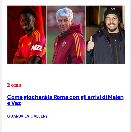
Roma
Come giocherà la Roma con gli arrivi di Malen
e Vaz
GUARDA LA GALLERY