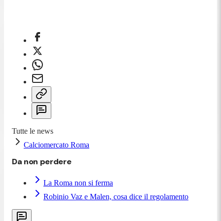
Tutte le news
Calciomercato Roma
Da non perdere
La Roma non si ferma
Robinio Vaz e Malen, cosa dice il regolamento