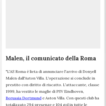
Malen, il comunicato della Roma
"L'AS Roma è lieta di annunciare l'arrivo di Donyell
Malen dall'Aston Villa. L'operazione si conclude in
prestito con diritto di riscatto. L'attaccante, classe
1999, ha vestito le maglie di PSV Eindhoven,
Borussia Dortmund
e Aston Villa. Con questi club ha
totalizzato 294 presenze e 104 gol in tutte le