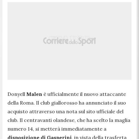
Donyell
Malen
è ufficialmente il nuovo attaccante
della Roma. Il club giallorosso ha annunciato il suo
acquisto attraverso una nota sul sito ufficiale del
club. Il centravanti olandese, che ha scelto la maglia
numero 14, si metterà immediatamente a
disposizione di Gasperini
, in vista della trasferta