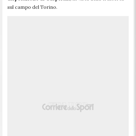
sul campo del Torino.