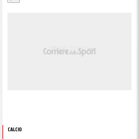
CALCIO