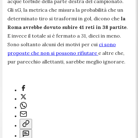
acque torbide della parte destra del campionato.
Gli xG, la metrica che misura la probabilità che un
determinato tiro si trasformi in gol, dicono che
la
Roma avrebbe dovuto subire 41 reti in 38 partite
.
E invece il totale si è fermato a 31, dieci in meno.
Sono soltanto alcuni dei motivi per cui
ci sono
proposte che non si possono rifiutare
e altre che,
pur parecchio allettanti, sarebbe meglio ignorare.