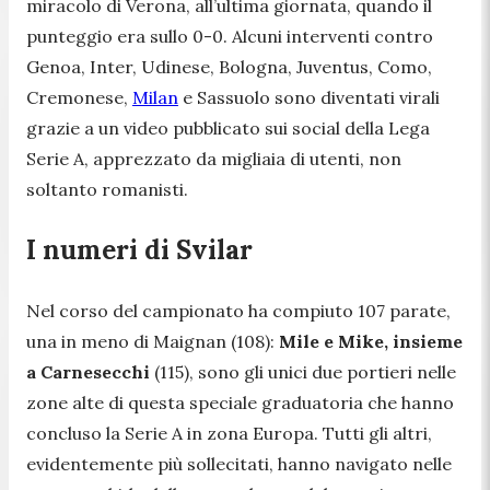
miracolo di Verona, all’ultima giornata, quando il
punteggio era sullo 0-0. Alcuni interventi contro
Genoa, Inter, Udinese, Bologna, Juventus, Como,
Cremonese,
Milan
e Sassuolo sono diventati virali
grazie a un video pubblicato sui social della Lega
Serie A, apprezzato da migliaia di utenti, non
soltanto romanisti.
I numeri di Svilar
Nel corso del campionato ha compiuto 107 parate,
una in meno di Maignan (108):
Mile e Mike, insieme
a Carnesecchi
(115), sono gli unici due portieri nelle
zone alte di questa speciale graduatoria che hanno
concluso la Serie A in zona Europa. Tutti gli altri,
evidentemente più sollecitati, hanno navigato nelle