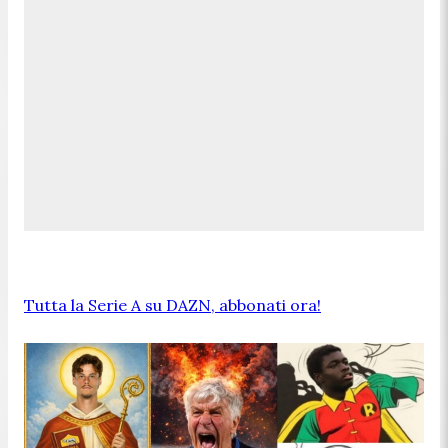
Tutta la Serie A su DAZN, abbonati ora!