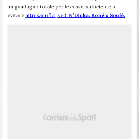
un guadagno totale per le casse, sufficiente a
evitare
altri sacrifici, vedi
N’Dicka, Koné o Soulé.