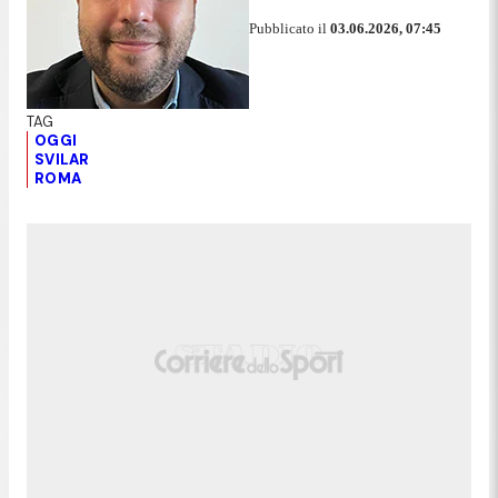
Pubblicato il
03.06.2026, 07:45
OGGI
SVILAR
ROMA