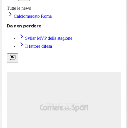
Tutte le news
Calciomercato Roma
Da non perdere
Svilar MVP della stagione
Il fattore difesa