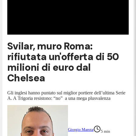
Svilar, muro Roma:
rifiutata un'offerta di 50
milioni di euro dal
Chelsea
Gli inglesi hanno puntato sul miglior portiere dell’ultima Serie
A. A Trigoria resistono: “no” a una mega plusvalenza
Giorgio Marota
5
min