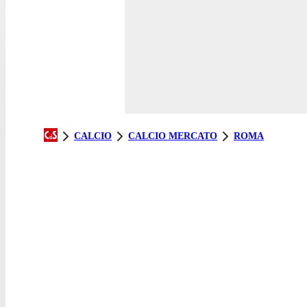
CALCIO
CALCIO MERCATO
ROMA