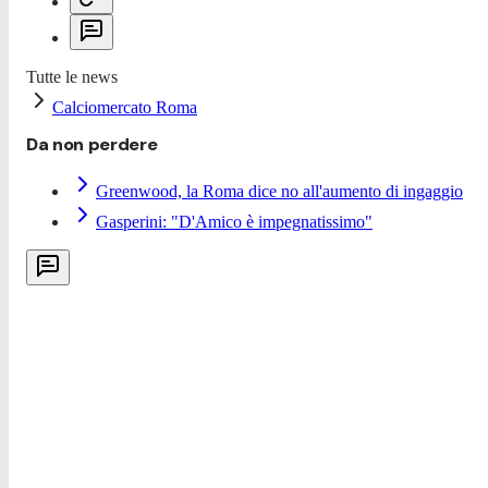
Tutte le news
Calciomercato Roma
Da non perdere
Greenwood, la Roma dice no all'aumento di ingaggio
Gasperini: "D'Amico è impegnatissimo"