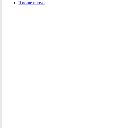
Il nome nuovo