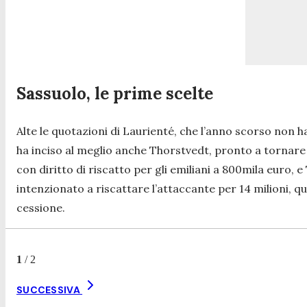
Sassuolo, le prime scelte
Alte le quotazioni di Laurienté, che l’anno scorso non
ha inciso al meglio anche Thorstvedt, pronto a tornare 
con diritto di riscatto per gli emiliani a 800mila euro,
intenzionato a riscattare l’attaccante per 14 milioni, 
cessione.
1
/
2
SUCCESSIVA