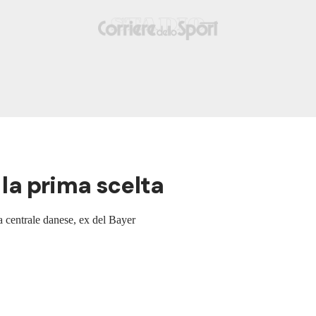
 la prima scelta
 centrale danese, ex del Bayer