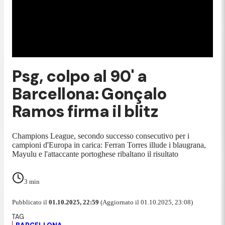
Psg, colpo al 90' a
Barcellona: Gonçalo
Ramos firma il blitz
Champions League, secondo successo consecutivo per i
campioni d'Europa in carica: Ferran Torres illude i blaugrana,
Mayulu e l'attaccante portoghese ribaltano il risultato
3
min
Pubblicato il
01.10.2025, 22:59
(Aggiornato il 01.10.2025, 23:08)