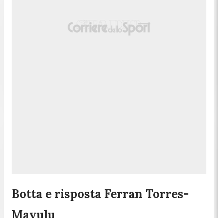
Botta e risposta Ferran Torres-
Mayulu