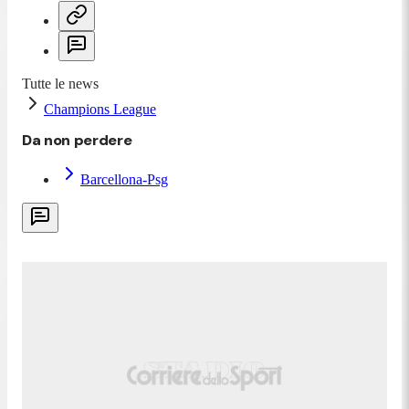
Tutte le news
Champions League
Da non perdere
Barcellona-Psg