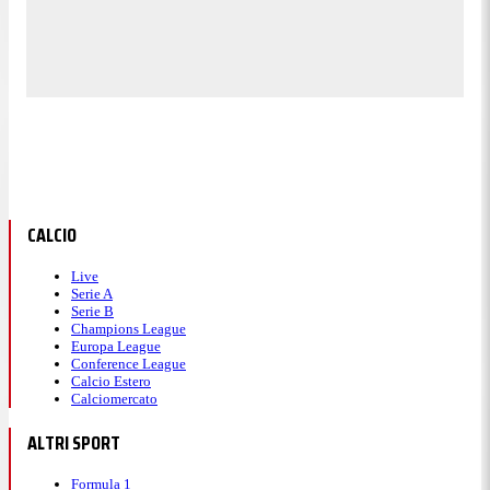
CALCIO
Live
Serie A
Serie B
Champions League
Europa League
Conference League
Calcio Estero
Calciomercato
ALTRI SPORT
Formula 1