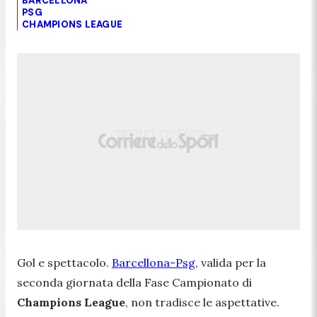
BARCELLONA
PSG
CHAMPIONS LEAGUE
Gol e spettacolo.
Barcellona-Psg
, valida per la
seconda giornata della Fase Campionato di
Champions League
, non tradisce le aspettative.