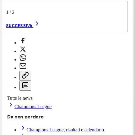
1
/
2
SUCCESSIVA
Tutte le news
Champions League
Da non perdere
Champions League, risultati e calendario