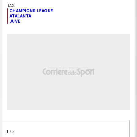
CHAMPIONS LEAGUE
ATALANTA
JUVE
1
/
2