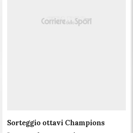
Sorteggio ottavi Champions