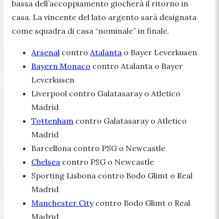
bassa dell’accoppiamento giocherà il ritorno in
casa. La vincente del lato argento sarà designata
come squadra di casa “nominale” in finale.
Arsenal
contro
Atalanta
o Bayer Leverkusen
Bayern Monaco
contro Atalanta o Bayer
Leverkusen
Liverpool contro Galatasaray o Atletico
Madrid
Tottenham
contro Galatasaray o Atletico
Madrid
Barcellona contro PSG o Newcastle
Chelsea
contro PSG o Newcastle
Sporting Lisbona contro Bodo Glimt o Real
Madrid
Manchester City
contro Bodo Glimt o Real
Madrid