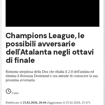
Champions League, le
possibili avversarie
dell'Atalanta negli ottavi
di finale
Rimonta strepitosa della Dea che ribalta il 2-0 dell'andata ed
elimina il Borussia Dortmund e ora attende di conoscere la sua
prossima avversaria
3
min
Pubblicato il
25.02.2026, 20:44
(Aggiornato il 25.02.2026, 23:47)