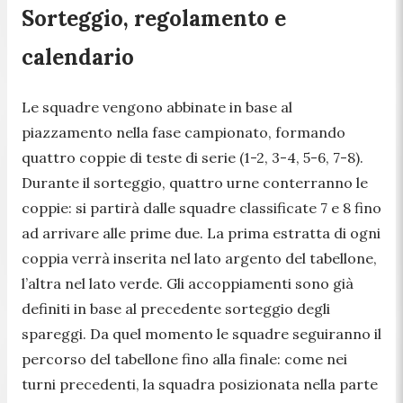
Sorteggio, regolamento e
calendario
Le squadre vengono abbinate in base al
piazzamento nella fase campionato, formando
quattro coppie di teste di serie (1-2, 3-4, 5-6, 7-8).
Durante il sorteggio, quattro urne conterranno le
coppie: si partirà dalle squadre classificate 7 e 8 fino
ad arrivare alle prime due. La prima estratta di ogni
coppia verrà inserita nel lato argento del tabellone,
l’altra nel lato verde. Gli accoppiamenti sono già
definiti in base al precedente sorteggio degli
spareggi. Da quel momento le squadre seguiranno il
percorso del tabellone fino alla finale: come nei
turni precedenti, la squadra posizionata nella parte