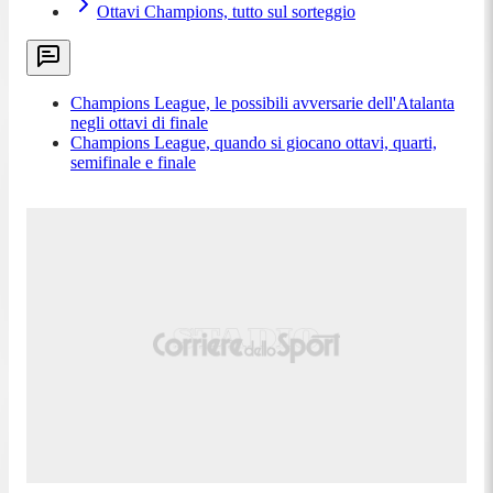
Ottavi Champions, tutto sul sorteggio
Champions League, le possibili avversarie dell'Atalanta
negli ottavi di finale
Champions League, quando si giocano ottavi, quarti,
semifinale e finale